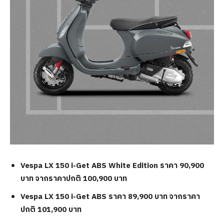
Vespa LX 150 i-Get ABS White Edition ราคา 90,900
บาท จากราคาปกติ 100,900 บาท
Vespa LX 150 i-Get ABS ราคา 89,900 บาท จากราคา
ปกติ 101,900 บาท