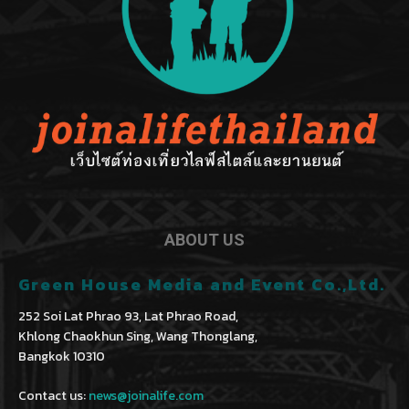
ABOUT US
Green House Media and Event Co.,Ltd.
252 Soi Lat Phrao 93, Lat Phrao Road,
Khlong Chaokhun Sing, Wang Thonglang,
Bangkok 10310
Contact us:
news@joinalife.com