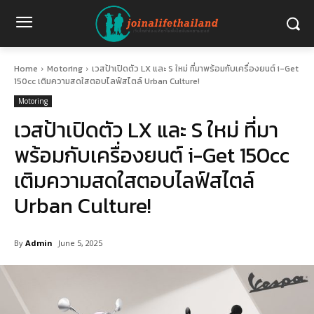
Home
Motoring
เวสป้าเปิดตัว LX และ S ใหม่ ที่มาพร้อมกับเครื่องยนต์ i-Get
150cc เติมความสดใสตอบไลฟ์สไตล์ Urban Culture!
Motoring
เวสป้าเปิดตัว LX และ S ใหม่ ที่มา
พร้อมกับเครื่องยนต์ i-Get 150cc
เติมความสดใสตอบไลฟ์สไตล์
Urban Culture!
By
Admin
June 5, 2025