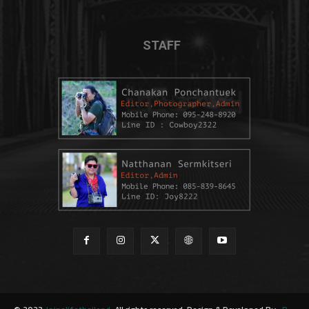
STAFF