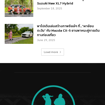
Suzuki New XL7 Hybrid
September 18, 2025
พาไปเดินเล่นสร้างภาพชิลล์ๆ ที่…“ผาย้อน
ตะวัน” กับ Mazda CX-5 ยานพาหนะคู่การเดิน
ทางท่องเที่ยว
June 29, 2025
Load more