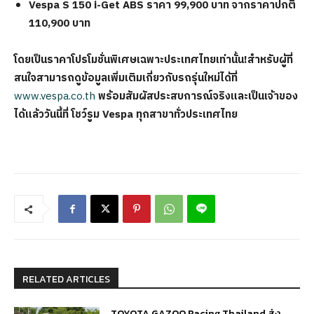
Vespa S 150 i-Get ABS ราคา 99,900 บาท จากราคาปกติ
110,900 บาท
โดยเป็นราคาโปรโมชั่นพิเศษเฉพาะประเทศไทยเท่านั้น
!สำหรับผู้ที่
สนใจสามารถดูข้อมูลเพิ่มเติมเกี่ยวกับรถรุ่นใหม่ได้ที่
www.vespa.co.th
พร้อมสัมผัสประสบการณ์จริงและเป็นเจ้าของ
ได้แล้ววันนี้ที่ โชว์รูม
Vespa ทุกสาขาทั่วประเทศไทย
RELATED ARTICLES
TOYOTA GAZOO Racing Thailand ส่ง