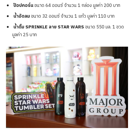
ป๊อปคอร์น
ขนาด 64 ออนซ์ จำนวน 1 กล่อง มูลค่า 200 บาท
น้ำอัดลม
ขนาด 32 ออนซ์ จำนวน 1 แก้ว มูลค่า 110 บาท
น้ำดื่ม SPRINKLE ลาย STAR WARS
ขนาด 550 มล. 1 ขวด
มูลค่า 25 บาท