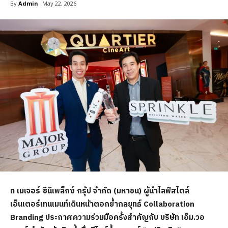
By
Admin
May 22, 2026
ท เมเจอร์ ซีนีเพล็กซ์ กรุ้ป จำกัด (มหาชน) ผู้นำไลฟ์สไตล์
เอ็นเตอร์เทนเมนท์เดินหน้าตอกย้ำกลยุทธ์ Collaboration
Branding ประกาศความร่วมมือครั้งสำคัญกับ บริษัท เอ็ม.วอ