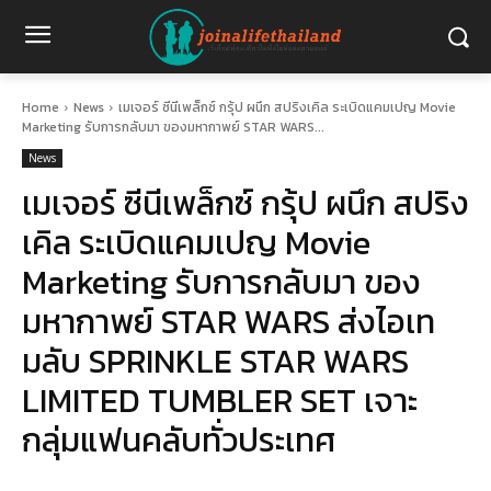
Home
News
เมเจอร์ ซีนีเพล็กซ์ กรุ้ป ผนึก สปริงเคิล ระเบิดแคมเปญ Movie
Marketing รับการกลับมา ของมหากาพย์ STAR WARS...
News
เมเจอร์ ซีนีเพล็กซ์ กรุ้ป ผนึก สปริง
เคิล ระเบิดแคมเปญ Movie
Marketing รับการกลับมา ของ
มหากาพย์ STAR WARS ส่งไอเท
มลับ SPRINKLE STAR WARS
LIMITED TUMBLER SET เจาะ
กลุ่มแฟนคลับทั่วประเทศ