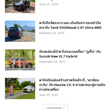
June 21, 2026
พาไปไหว้พระขาว และ เดินช้อปฯ ของเก่าวิน
เทจ กับ Tank 500Diesel 2.4T Ultra 4WD
December 16, 2025
ขับรถล่องใต้ พาไปตระเวนเที่ยว “ภูเก็ต” กับ
Suzuki New XL7 Hybrid
September 18, 2025
พาไปเดินเล่นสร้างภาพชิลล์ๆ ที่…“ผาย้อน
ตะวัน” กับ Mazda CX-5 ยานพาหนะคู่การเดิน
ทางท่องเที่ยว
June 29, 2025
Load more