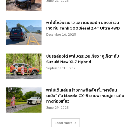
June 21, 2026
พาไปไหว้พระขาว และ เดินช้อปฯ ของเก่าวิน
เทจ กับ Tank 500Diesel 2.4T Ultra 4WD
December 16, 2025
ขับรถล่องใต้ พาไปตระเวนเที่ยว “ภูเก็ต” กับ
Suzuki New XL7 Hybrid
September 18, 2025
พาไปเดินเล่นสร้างภาพชิลล์ๆ ที่…“ผาย้อน
ตะวัน” กับ Mazda CX-5 ยานพาหนะคู่การเดิน
ทางท่องเที่ยว
June 29, 2025
Load more