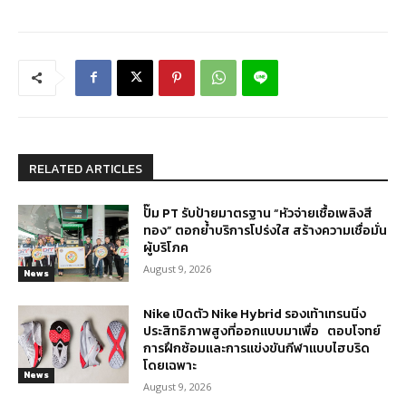
RELATED ARTICLES
ปั๊ม PT รับป้ายมาตรฐาน “หัวจ่ายเชื้อเพลิงสี
ทอง” ตอกย้ำบริการโปร่งใส สร้างความเชื่อมั่น
ผู้บริโภค
August 9, 2026
News
Nike เปิดตัว Nike Hybrid รองเท้าเทรนนิ่ง
ประสิทธิภาพสูงที่ออกแบบมาเพื่อ ตอบโจทย์
การฝึกซ้อมและการแข่งขันกีฬาแบบไฮบริด
โดยเฉพาะ
News
August 9, 2026