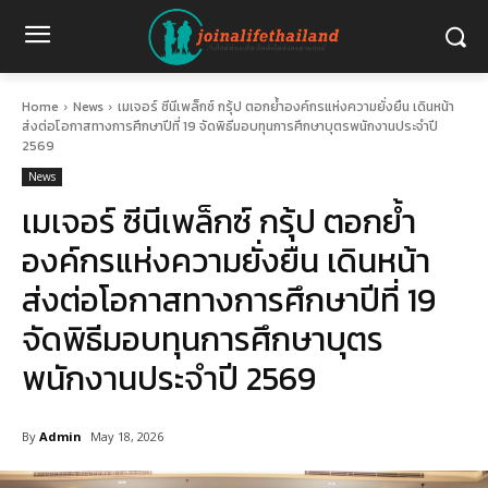
Home
News
เมเจอร์ ซีนีเพล็กซ์ กรุ้ป ตอกย้ำองค์กรแห่งความยั่งยืน เดินหน้า
ส่งต่อโอกาสทางการศึกษาปีที่ 19 จัดพิธีมอบทุนการศึกษาบุตรพนักงานประจำปี
2569
News
เมเจอร์ ซีนีเพล็กซ์ กรุ้ป ตอกย้ำ
องค์กรแห่งความยั่งยืน เดินหน้า
ส่งต่อโอกาสทางการศึกษาปีที่ 19
จัดพิธีมอบทุนการศึกษาบุตร
พนักงานประจำปี 2569
By
Admin
May 18, 2026