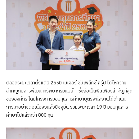
ตลอดระยะเวลาตั้งแต่ปี 2550 เมเจอร์ ซีนีเพล็กซ์ กรุ้ป ได้ให้ความ
สำคัญกับการพัฒนาทรัพยากรมนุษย์ ซึ่งถือเป็นฟันเฟืองสำคัญที่สุด
ขององค์กร โดยโครงการมอบทุนการศึกษาบุตรพนักงานได้ดำเนิน
การมาอย่างต่อเนื่องจนถึงปัจจุบัน รวมระยะเวลา 19 ปี มอบทุนการ
ศึกษาไปแล้วกว่า 800 ทุน