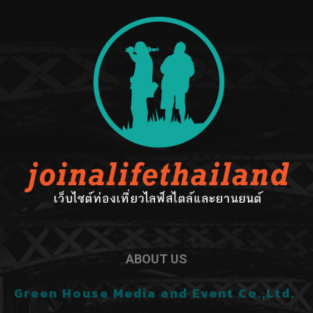
ABOUT US
Green House Media and Event Co.,Ltd.