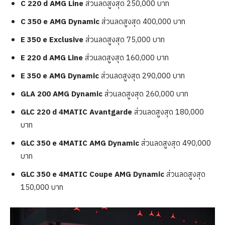
C 220 d AMG Line
ส่วนลดสูงสุด 250,000 บาท
C 350 e AMG Dynamic
ส่วนลดสูงสุด 400,000 บาท
E 350 e Exclusive
ส่วนลดสูงสุด 75,000 บาท
E 220 d AMG Line
ส่วนลดสูงสุด 160,000 บาท
E 350 e AMG Dynamic
ส่วนลดสูงสุด 290,000 บาท
GLA 200 AMG Dynamic
ส่วนลดสูงสุด 260,000 บาท
GLC 220 d 4MATIC Avantgarde
ส่วนลดสูงสุด 180,000
บาท
GLC 350 e 4MATIC AMG Dynamic
ส่วนลดสูงสุด 490,000
บาท
GLC 350 e 4MATIC Coupe AMG Dynamic
ส่วนลดสูงสุด
150,000 บาท