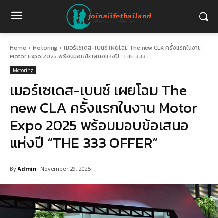
Home
Motoring
เมอร์เซเดส-เบนซ์ เผยโฉม The new CLA ครั้งแรกในงาน
Motor Expo 2025 พร้อมมอบข้อเสนอแห่งปี “THE 333...
Motoring
เมอร์เซเดส-เบนซ์ เผยโฉม The
new CLA ครั้งแรกในงาน Motor
Expo 2025 พร้อมมอบข้อเสนอ
แห่งปี “THE 333 OFFER”
By
Admin
November 29, 2025