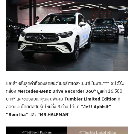
และสำหรับลูกค้าที่จองรถยนต์เมอร์เซเดส-เบนซ์ ในงาน*** จะได้รับ
กล้อง
Mercedes-Benz Drive Recorder 360°
มูลค่า 16,500
บาท* และของสมนาคุณสุดพิเศษ
Tumbler Limited Edition
ที่
ออกแบบโดยศิลปินรุ่นใหม่ทั้ง 3 ท่าน ได้แก่
“Jeff Aphisit”
“Bomfha”
และ
“MR.HALFMAN”