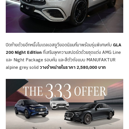
ปิดท้ายด้วยอีกหนึ่งโมเดลเอสยูวียอดนิยมที่มาพร้อมรุ่นพิเศษกับ
GLA
200 Night Edition
ที่เสริมลุคความสปอร์ตด้วยชุดแต่ง AMG Line
และ Night Package รอบคัน และสีตัวถังแบบ MANUFAKTUR
alpine grey solid
วางจำหน่ายในราคา 2,580,000 บาท