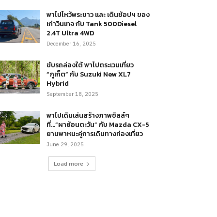
พาไปไหว้พระขาว และ เดินช้อปฯ ของ
เก่าวินเทจ กับ Tank 500Diesel
2.4T Ultra 4WD
December 16, 2025
ขับรถล่องใต้ พาไปตระเวนเที่ยว
“ภูเก็ต” กับ Suzuki New XL7
Hybrid
September 18, 2025
พาไปเดินเล่นสร้างภาพชิลล์ๆ
ที่…“ผาย้อนตะวัน” กับ Mazda CX-5
ยานพาหนะคู่การเดินทางท่องเที่ยว
June 29, 2025
Load more