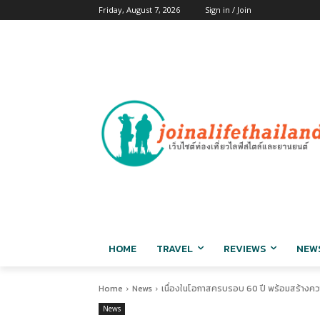
Friday, August 7, 2026
Sign in / Join
HOME
TRAVEL
REVIEWS
NEW
Home
News
เนื่องในโอกาสครบรอบ 60 ปี พร้อมสร้างควา
News