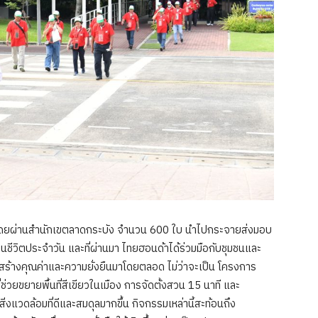
น โดยผ่านสำนักเขตลาดกระบัง จำนวน 600 ใบ นำไปกระจายส่งมอบ
ยในชีวิตประจำวัน และที่ผ่านมา ไทยฮอนด้าได้ร่วมมือกับชุมชนและ
้างคุณค่าและความยั่งยืนมาโดยตลอด ไม่ว่าจะเป็น โครงการ
ช่วยขยายพื้นที่สีเขียวในเมือง การจัดตั้งสวน 15 นาที และ
ิ่งแวดล้อมที่ดีและสมดุลมากขึ้น กิจกรรมเหล่านี้สะท้อนถึง