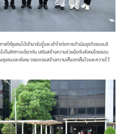
อกาสให้ชุมชนได้เข้ามารับรู้และเข้าใจต่อการดำเนินธุรกิจของบริ
ไปในทิศทางเดียวกัน เสริมสร้างความร่วมมือกับสังคมโดยรอบ
งยืนในชุมชนและสังคม ตลอดจนสร้างความเห็นอกเห็นใจและความไว้