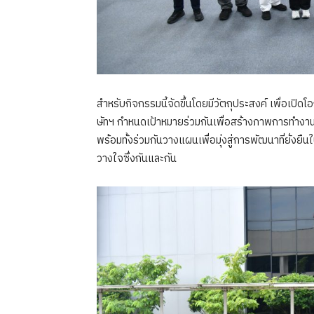
สำหรับกิจกรรมนี้จัดขึ้นโดยมีวัตถุประสงค์ เพื่อเปิดโ
ษัทฯ กำหนดเป้าหมายร่วมกันเพื่อสร้างภาพการทำงาน
พร้อมทั้งร่วมกันวางแผนเพื่อมุ่งสู่การพัฒนาที่ยั่
วางใจซึ่งกันและกัน