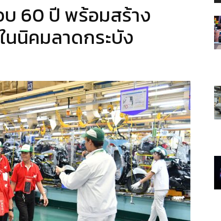
บ 60 ปี พร้อมสร้าง
นในนิคมลาดกระบัง