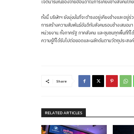
เจตนารมณ์ของไทยฮอนด้าในการเคียงข้างสังคมไทย พร้
ทั้งนี้ บริษัทฯ ยังมุ่งมั่นที่จะดำรงอยู่เคียงข้างแล
การสร้างความสัมพันธ์อันดีกับสังคมรอบข้างเสมอมา แ
หน่วยงาน ทั้งภาครัฐ ภาคสังคม และชุมชนทุกพื้นที่ที่
ความรู้ที่ได้รับไปต่อยอดและผลักดันตามวัตถุประสง
Share
RELATED ARTICLES