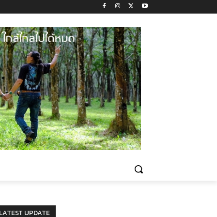
LATEST UPDATE