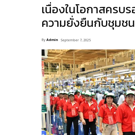
เนื่องในโอกาสครบรอ
ความยั่งยืนกับชุมช
By
Admin
September 7, 2025