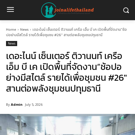
Home
News
เดอะไนน์ เซ็นเตอร์ ติวานนท์ เครือ เอ็ม บี เค เปิดพื้นที่จัดงาน"ช้อ
ปอย่างมีสไตล์ รายได้เพื่อชุมชน #26" สานต่อพลังชุมชนปทุมธานี
News
เดอะไนน์ เซ็นเตอร์ ติวานนท์ เครือ
เอ็ม บี เค เปิดพื้นที่จัดงาน”ช้อปอ
ย่างมีสไตล์ รายได้เพื่อชุมชน #26″
สานต่อพลังชุมชนปทุมธานี
By
Admin
July 5, 2026