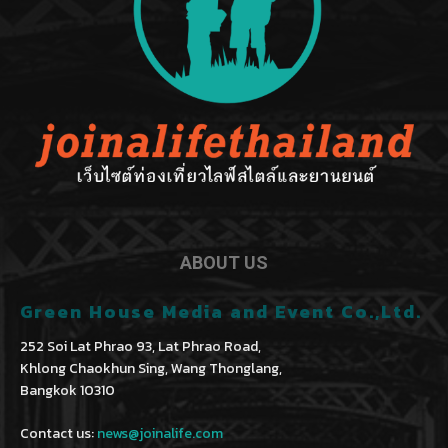
ABOUT US
Green House Media and Event Co.,Ltd.
252 Soi Lat Phrao 93, Lat Phrao Road,
Khlong Chaokhun Sing, Wang Thonglang,
Bangkok 10310
Contact us:
news@joinalife.com