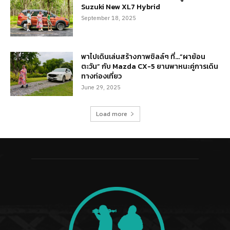
Suzuki New XL7 Hybrid
September 18, 2025
พาไปเดินเล่นสร้างภาพชิลล์ๆ ที่…“ผาย้อน
ตะวัน” กับ Mazda CX-5 ยานพาหนะคู่การเดิน
ทางท่องเที่ยว
June 29, 2025
Load more