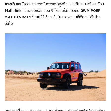
แรงม้า และมีความสามารถในการลากจูงถึง 3.3 ตัน ระบบกันสะเทือน
Multi-link และระบบขับเคลื่อน 9 โหมดเช่นเดียวกับ
GWM POER
2.4T Off-Road
ช่วยให้ขับขี่ราบรื่นในสภาพถนนที่ท้าทายได้อย่าง
มั่นใจ