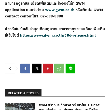
สามารถดูรายละเอียดเพิ่มเติมและสั่งจองได้ที่
GWM
application
และเว็บไซต์
www.gwm.co.th
หรือติดต่อ
GWM
contact center
โทร.
02-688-8888
สำหรับโปรโมชันล่าสุดเดือนตุลาคมสามารถดูรายละเอียดเพิ่มเติม
ที่เว็บไซต์
https://www.gwm.co.th/386-release.html
RELATED ARTICLES
GWM สร้างประวัติศาสตร์หน้าใหม่ ประกาศ
ความสำเร็จแบรนด์รถยนต์รายแรกที่ผลิต