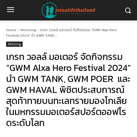
Home
Motoring
เกรท วอลล์ มอเตอร์ จัดกิจกรรม “GWM Alxa Hero
Festival 2024” นำ GWM TANK,...
Motoring
เกรท วอลล์ มอเตอร์ จัดกิจกรรม
“GWM Alxa Hero Festival 2024”
นำ GWM TANK, GWM POER และ
GWM HAVAL พิชิตประสบการณ์
สุดท้าทายบนทะเลทรายมองโกเลีย
ในมหกรรมมอเตอร์สปอร์ตออฟโร
ดระดับโลก