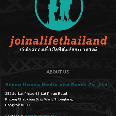
ABOUT US
Green House Media and Event Co.,Ltd.
252 Soi Lat Phrao 93, Lat Phrao Road,
Khlong Chaokhun Sing, Wang Thonglang,
Bangkok 10310