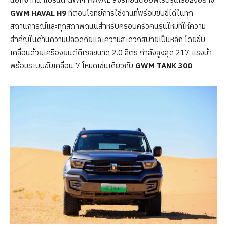
นอกจากนี้ แบรนด์ GWM HAVAL ส่งรถยนต์ออฟโรดรุ่นเรือธงอย่าง
GWM HAVAL H9
ที่ตอบโจทย์การใช้งานที่พร้อมขับขี่ได้ในทุก
สถานการณ์และทุกสภาพถนนสำหรับครอบครัวคนรุ่นใหม่ที่ให้ความ
สำคัญในด้านความปลอดภัยและความสะดวกสบายเป็นหลัก โดยขับ
เคลื่อนด้วยเครื่องยนต์ดีเซลขนาด 2.0 ลิตร กำลังสูงสุด 217 แรงม้า
พร้อมระบบขับเคลื่อน 7 โหมดเช่นเดียวกับ
GWM TANK 300