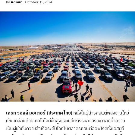
By
Admin
October 15, 2024
เกรท วอลล์ มอเตอร์ (ประเทศไทย)
หนึ่งในผู้นำรถยนต์พลังงานใหม่
ที่ขับเคลื่อนด้วยเทคโนโลยีขั้นสูงและนวัตกรรมอัจฉริยะ ตอกย้ำความ
เป็นผู้นำกับความสำเร็จระดับโลกในตลาดรถยนต์ออฟโรดทั้งเอสยูวี