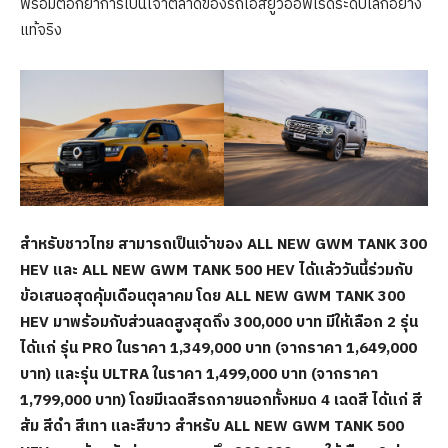
พร้อมตอกย้ำการเป็นเจ้าตลาดของรถเอสยูวีออฟโรดระดับโลกอย่าง
แท้จริง
สำหรับชาวไทย สามารถเป็นเจ้าของ
ALL NEW GWM TANK 300
HEV และ ALL NEW GWM TANK 500 HEV ได้แล้ววันนี้ร่วมกับ
ข้อเสนอสุดคุ้มเดือนตุลาคม โดย ALL NEW GWM TANK 300
HEV มาพร้อมกับส่วนลดสูงสุดถึง 300,000 บาท มีให้เลือก 2 รุ่น
ได้แก่ รุ่น PRO ในราคา 1,349,000 บาท (จากราคา 1,649,000
บาท) และรุ่น ULTRA ในราคา 1,499,000 บาท (จากราคา
1,799,000 บาท) โดยมีเฉดสีรถภายนอกทั้งหมด 4 เฉดสี ได้แก่ สี
ส้ม สีดำ สีเทา และสีขาว สำหรับ ALL NEW GWM TANK 500