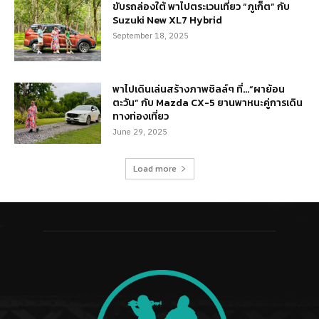
ขับรถล่องใต้ พาไปตระเวนเที่ยว “ภูเก็ต” กับ
Suzuki New XL7 Hybrid
September 18, 2025
พาไปเดินเล่นสร้างภาพชิลล์ๆ ที่…“ผาย้อน
ตะวัน” กับ Mazda CX-5 ยานพาหนะคู่การเดิน
ทางท่องเที่ยว
June 29, 2025
Load more