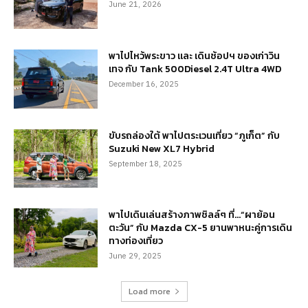
June 21, 2026
พาไปไหว้พระขาว และ เดินช้อปฯ ของเก่าวิน
เทจ กับ Tank 500Diesel 2.4T Ultra 4WD
December 16, 2025
ขับรถล่องใต้ พาไปตระเวนเที่ยว “ภูเก็ต” กับ
Suzuki New XL7 Hybrid
September 18, 2025
พาไปเดินเล่นสร้างภาพชิลล์ๆ ที่…“ผาย้อน
ตะวัน” กับ Mazda CX-5 ยานพาหนะคู่การเดิน
ทางท่องเที่ยว
June 29, 2025
Load more