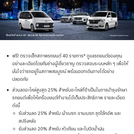
ฟรี! ตรวจเช็กสภาพรถยนต์ 40 รายการ* ดูแลรถยนต์ของคุณ
อย่างละเอียดโดยทีมช่างผู้เชี่ยวชาญ ตรวจสอบระบบหลัก ๆ เพื่อให้
มั่นใจว่ารถอยู่ในสภาพสมบูรณ์ พร้อมออกเดินทางได้อย่าง
ปลอดภัย
ส่วนลดอะไหล่สูงสุด 25% สำหรับอะไหล่ที่จำเป็นในการบำรุงรักษา
รถยนต์เพื่อให้เครื่องยนต์ทำงานได้เต็มประสิทธิภาพ รายละเอียด
ดังนี้
รับส่วนลด 25% สำหรับ ผ้าเบรก จานเบรก ชุดโช้คอัพ และ
สปริงหลัง
รับส่วนลด 20% สำหรับ หัวเทียน และใบปัดน้ำฝน