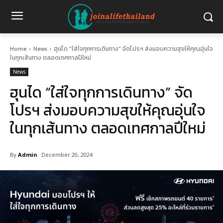
Home
News
ฮุนได "ใส่ใจทุกการเดินทาง" จัดโปรฯ ส่งมอบความสุขให้คุณอุ่นใจ
ในทุกเส้นทาง ตลอดเทศกาลปีใหม่
News
ฮุนได “ใส่ใจทุกการเดินทาง” จัด
โปรฯ ส่งมอบความสุขให้คุณอุ่นใจ
ในทุกเส้นทาง ตลอดเทศกาลปีใหม่
By
Admin
December 20, 2024