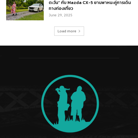
ตะวัน” กับ Mazda CX-5 ยานพาหนะคู่การเดิน
ทางท่องเที่ยว
June 29, 2025
Load more