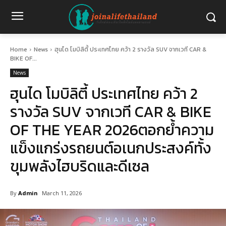
Home
News
ฮุนได โมบิลิตี้ ประเทศไทย คว้า 2 รางวัล SUV จากเวที CAR &
BIKE OF...
News
ฮุนได โมบิลิตี้ ประเทศไทย คว้า 2
รางวัล SUV จากเวที CAR & BIKE
OF THE YEAR 2026ตอกย้ำความ
แข็งแกร่งรถยนต์อเนกประสงค์ทั้ง
ขุมพลังไฮบริดและดีเซล
By
Admin
March 11, 2026