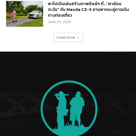
พาไปเดินเล่นสร้างภาพชิลล์ๆ ที่…“ผาย้อน
ตะวัน” กับ Mazda CX-5 ยานพาหนะคู่การเดิน
ทางท่องเที่ยว
June 29, 2025
Load more