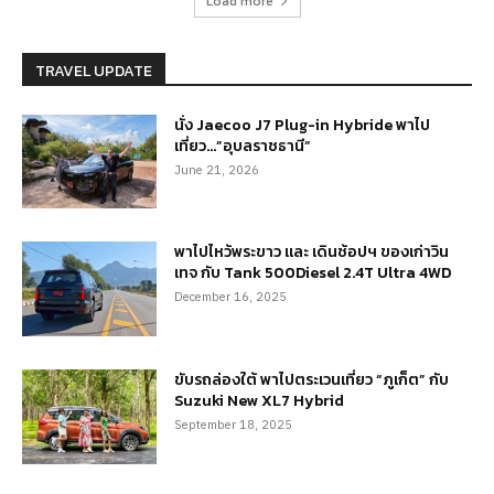
Load more
TRAVEL UPDATE
นั่ง Jaecoo J7 Plug-in Hybride พาไป
เที่ยว…”อุบลราชธานี”
June 21, 2026
พาไปไหว้พระขาว และ เดินช้อปฯ ของเก่าวิน
เทจ กับ Tank 500Diesel 2.4T Ultra 4WD
December 16, 2025
ขับรถล่องใต้ พาไปตระเวนเที่ยว “ภูเก็ต” กับ
Suzuki New XL7 Hybrid
September 18, 2025