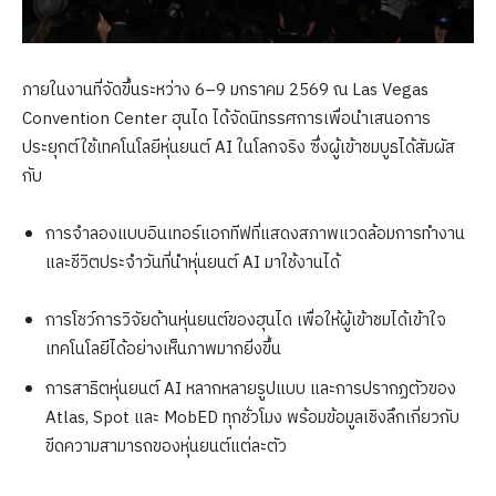
ภายในงานที่จัดขึ้นระหว่าง 6–9 มกราคม 2569 ณ Las Vegas
Convention Center ฮุนได ได้จัดนิทรรศการเพื่อนำเสนอการ
ประยุกต์ใช้เทคโนโลยีหุ่นยนต์ AI ในโลกจริง ซึ่งผู้เข้าชมบูธได้สัมผัส
กับ
การจำลองแบบอินเทอร์แอกทีฟที่แสดงสภาพแวดล้อมการทำงาน
และชีวิตประจำวันที่นำหุ่นยนต์ AI มาใช้งานได้
การโชว์การวิจัยด้านหุ่นยนต์ของฮุนได เพื่อให้ผู้เข้าชมได้เข้าใจ
เทคโนโลยีได้อย่างเห็นภาพมากยิ่งขึ้น
การสาธิตหุ่นยนต์ AI หลากหลายรูปแบบ และการปรากฏตัวของ
Atlas, Spot และ MobED ทุกชั่วโมง พร้อมข้อมูลเชิงลึกเกี่ยวกับ
ขีดความสามารถของหุ่นยนต์แต่ละตัว