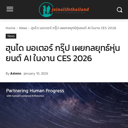
Home
News
ฮุนได มอเตอร์ กรุ๊ป เผยกลยุทธ์หุ่นยนต์ AI ในงาน CES 2026
News
ฮุนได มอเตอร์ กรุ๊ป เผยกลยุทธ์หุ่น
ยนต์ AI ในงาน CES 2026
By
Admin
January 10, 2026