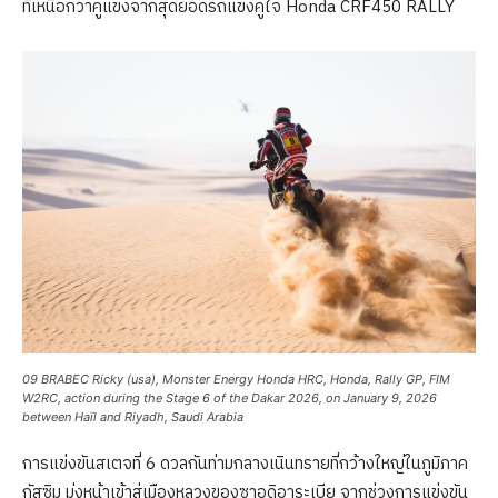
ที่เหนือกว่าคู่แข่งจากสุดยอดรถแข่งคู่ใจ Honda CRF450 RALLY
09 BRABEC Ricky (usa), Monster Energy Honda HRC, Honda, Rally GP, FIM
W2RC, action during the Stage 6 of the Dakar 2026, on January 9, 2026
between Haïl and Riyadh, Saudi Arabia
การแข่งขันสเตจที่ 6 ดวลกันท่ามกลางเนินทรายที่กว้างใหญ่ในภูมิภาค
กัสซิม มุ่งหน้าเข้าสู่เมืองหลวงของซาอุดิอาระเบีย จากช่วงการแข่งขัน