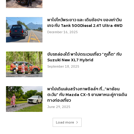
พาไปไหว้พระขาว และ เดินช้อปฯ ของเก่าวิน
เทจ กับ Tank 500Diesel 2.4T Ultra 4WD
December 16, 2025
ขับรถล่องใต้ พาไปตระเวนเที่ยว “ภูเก็ต” กับ
Suzuki New XL7 Hybrid
September 18, 2025
พาไปเดินเล่นสร้างภาพชิลล์ๆ ที่…“ผาย้อน
ตะวัน” กับ Mazda CX-5 ยานพาหนะคู่การเดิน
ทางท่องเที่ยว
June 29, 2025
Load more