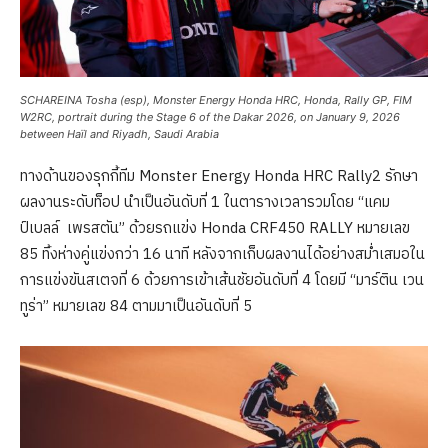
SCHAREINA Tosha (esp), Monster Energy Honda HRC, Honda, Rally GP, FIM
W2RC, portrait during the Stage 6 of the Dakar 2026, on January 9, 2026
between Haïl and Riyadh, Saudi Arabia
ทางด้านของรุกกี้ทีม Monster Energy Honda HRC Rally2 รักษา
ผลงานระดับท็อป นำเป็นอันดับที่ 1 ในตารางเวลารวมโดย “แคม
ป์เบลล์ เพรสตัน” ด้วยรถแข่ง Honda CRF450 RALLY หมายเลข
85 ทิ้งห่างคู่แข่งกว่า 16 นาที หลังจากเก็บผลงานได้อย่างสม่ำเสมอใน
การแข่งขันสเตจที่ 6 ด้วยการเข้าเส้นชัยอันดับที่ 4 โดยมี “มาร์ติน เวน
ทูร่า” หมายเลข 84 ตามมาเป็นอันดับที่ 5