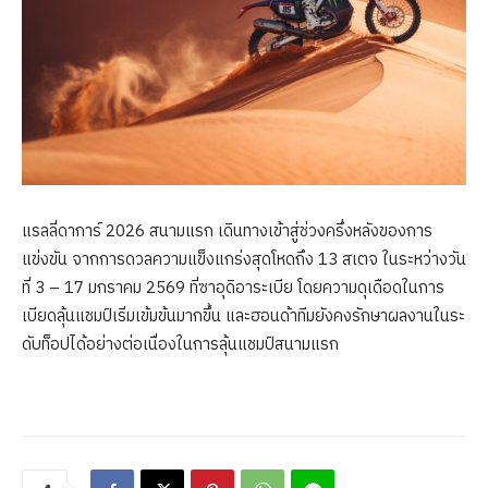
แรลลี่ดาการ์ 2026 สนามแรก เดินทางเข้าสู่ช่วงครึ่งหลังของการ
แข่งขัน จากการดวลความแข็งแกร่งสุดโหดถึง 13 สเตจ ในระหว่างวัน
ที่ 3 – 17 มกราคม 2569 ที่ซาอุดิอาระเบีย โดยความดุเดือดในการ
เบียดลุ้นแชมป์เริ่มเข้มข้นมากขึ้น และฮอนด้าทีมยังคงรักษาผลงานในระ
ดับท็อปได้อย่างต่อเนื่องในการลุ้นแชมป์สนามแรก