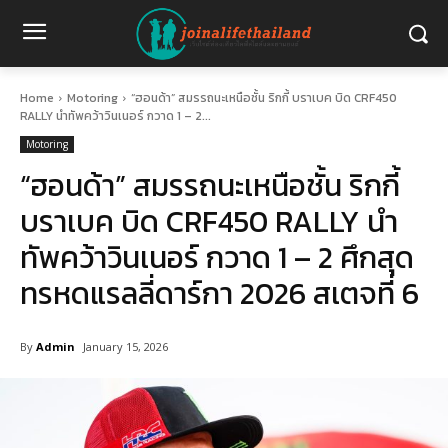
Home
Motoring
“ฮอนด้า” สมรรถนะเหนือชั้น ริกกี้ บราเบค บิด CRF450
RALLY นำทัพคว้าวินเนอร์ กวาด 1 – 2...
Motoring
“ฮอนด้า” สมรรถนะเหนือชั้น ริกกี้
บราเบค บิด CRF450 RALLY นำ
ทัพคว้าวินเนอร์ กวาด 1 – 2 ศึกสุด
ทรหดแรลลี่ดาร์กา 2026 สเตจที่ 6
By
Admin
January 15, 2026