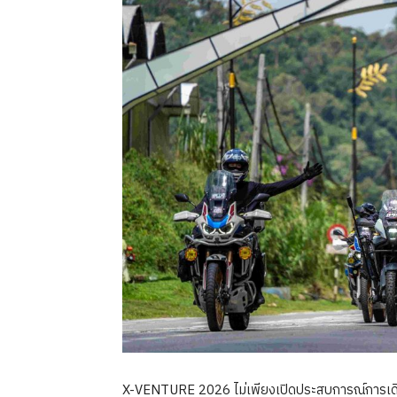
X-VENTURE 2026 ไม่เพียงเปิดประสบการณ์การเด