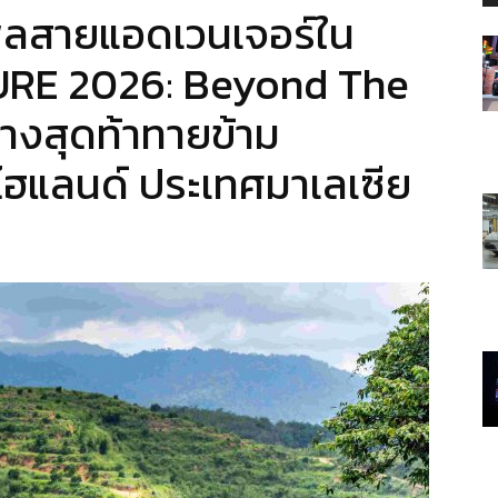
มพลสายแอดเวนเจอร์ใน
RE 2026: Beyond The
ทางสุดท้าทายข้าม
ฮแลนด์ ประเทศมาเลเซีย