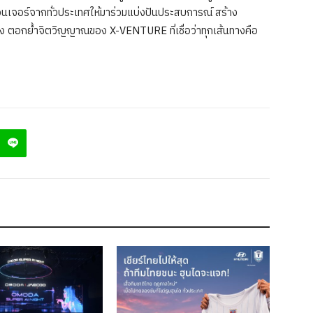
อดเวนเจอร์จากทั่วประเทศให้มาร่วมแบ่งปันประสบการณ์ สร้าง
ง ตอกย้ำจิตวิญญาณของ X-VENTURE ที่เชื่อว่าทุกเส้นทางคือ