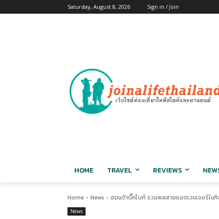
Saturday, August 8, 2026
Sign in / Join
HOME
TRAVEL
REVIEWS
NEW
Home
News
ฮอนด้าบิ๊กไบค์ รวมพลสายแอดเวนเจอร์ในกิ
News