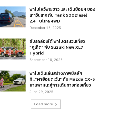
พาไปไหว้พระขาว และ เดินช้อปฯ ของ
เก่าวินเทจ กับ Tank 500Diesel
2.4T Ultra 4WD
December 16, 2025
ขับรถล่องใต้ พาไปตระเวนเที่ยว
“ภูเก็ต” กับ Suzuki New XL7
Hybrid
September 18, 2025
พาไปเดินเล่นสร้างภาพชิลล์ๆ
ที่…“ผาย้อนตะวัน” กับ Mazda CX-5
ยานพาหนะคู่การเดินทางท่องเที่ยว
June 29, 2025
Load more