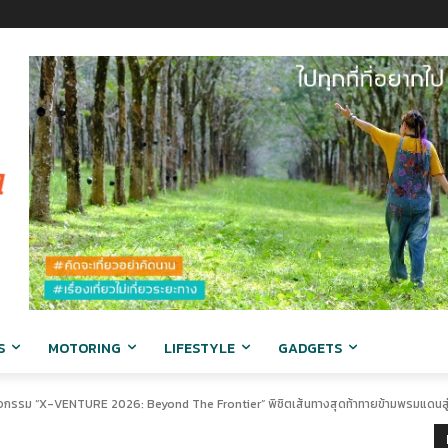
S
MOTORING
LIFESTYLE
GADGETS
จกรรม “X-VENTURE 2026: Beyond The Frontier” พิชิตเส้นทางสุดท้าทายข้ามพรมแดนส