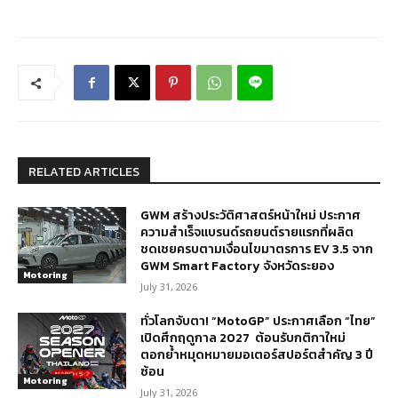
RELATED ARTICLES
GWM สร้างประวัติศาสตร์หน้าใหม่ ประกาศ
ความสำเร็จแบรนด์รถยนต์รายแรกที่ผลิต
ชดเชยครบตามเงื่อนไขมาตรการ EV 3.5 จาก
GWM Smart Factory จังหวัดระยอง
Motoring
July 31, 2026
ทั่วโลกจับตา! “MotoGP” ประกาศเลือก “ไทย”
เปิดศึกฤดูกาล 2027 ต้อนรับกติกาใหม่
ตอกย้ำหมุดหมายมอเตอร์สปอร์ตสำคัญ 3 ปี
ซ้อน
Motoring
July 31, 2026