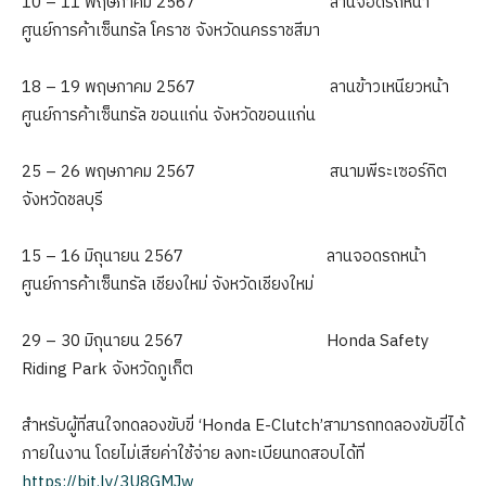
10 – 11 พฤษภาคม 2567 ลานจอดรถหน้า
ศูนย์การค้าเซ็นทรัล โคราช จังหวัดนครราชสีมา
18 – 19 พฤษภาคม 2567 ลานข้าวเหนียวหน้า
ศูนย์การค้าเซ็นทรัล ขอนแก่น จังหวัดขอนแก่น
25 – 26 พฤษภาคม 2567 สนามพีระเซอร์กิต
จังหวัดชลบุรี
15 – 16 มิถุนายน 2567 ลานจอดรถหน้า
ศูนย์การค้าเซ็นทรัล เชียงใหม่ จังหวัดเชียงใหม่
29 – 30 มิถุนายน 2567 Honda Safety
Riding Park จังหวัดภูเก็ต
สำหรับผู้ที่สนใจทดลองขับขี่ ‘Honda E-Clutch’สามารถทดลองขับขี่ได้
ภายในงาน โดยไม่เสียค่าใช้จ่าย ลงทะเบียนทดสอบได้ที่
https://bit.ly/3U8GMJw