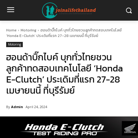
Home
Motoring
ฮอนด้าบิ๊กไบค์ บุกทั่วไทยชวนลูกค้าทดสอบเทคโนโลยี
‘Honda E-Clutch’ ประเดิมที่แรก 27-28 เมษายนนี้ ที่บุรีรัมย์
Motoring
ฮอนด้าบิ๊กไบค์ บุกทั่วไทยชวน
ลูกค้าทดสอบเทคโนโลยี ‘Honda
E-Clutch’ ประเดิมที่แรก 27-28
เมษายนนี้ ที่บุรีรัมย์
By
Admin
April 24, 2024