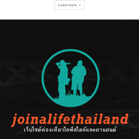
Load more