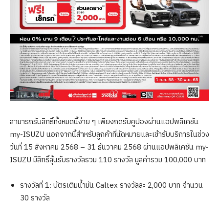
สามารถรับสิทธิ์ทั้งหมดนี้ง่าย ๆ เพียงกดรับคูปองผ่านแอปพลิเคชัน
my-ISUZU นอกจากนี้สำหรับลูกค้าที่นัดหมายและเข้ารับบริการในช่วง
วันที่ 15 สิงหาคม 2568 – 31 ธันวาคม 2568 ผ่านแอปพลิเคชัน my-
ISUZU มีสิทธิ์ลุ้นรับรางวัลรวม 110 รางวัล มูลค่ารวม 100,000 บาท
รางวัลที่ 1: บัตรเติมน้ำมัน Caltex รางวัลละ 2,000 บาท จำนวน
30 รางวัล