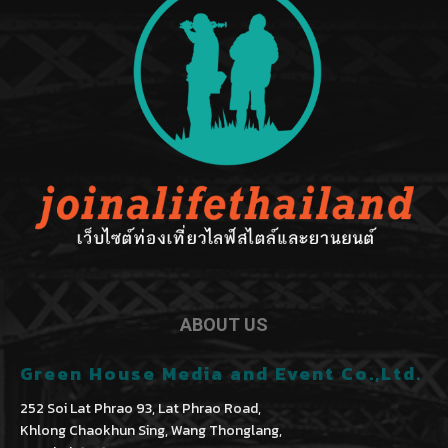
ABOUT US
Green House Media and Event Co.,Ltd.
252 Soi Lat Phrao 93, Lat Phrao Road,
Khlong Chaokhun Sing, Wang Thonglang,