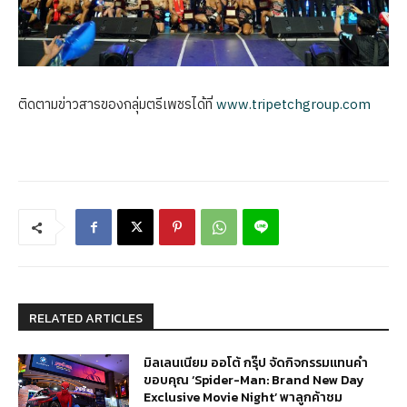
ติดตามข่าวสารของกลุ่มตรีเพชรได้ที่
www.tripetchgroup.com
RELATED ARTICLES
มิลเลนเนียม ออโต้ กรุ๊ป จัดกิจกรรมแทนคำ
ขอบคุณ ‘Spider-Man: Brand New Day
Exclusive Movie Night’ พาลูกค้าชม