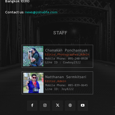
Bangkok 10310
Contact us:
news@joinalife.com
STAFF