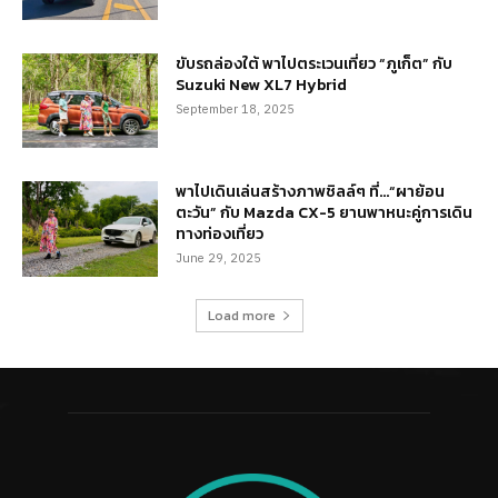
ขับรถล่องใต้ พาไปตระเวนเที่ยว “ภูเก็ต” กับ
Suzuki New XL7 Hybrid
September 18, 2025
พาไปเดินเล่นสร้างภาพชิลล์ๆ ที่…“ผาย้อน
ตะวัน” กับ Mazda CX-5 ยานพาหนะคู่การเดิน
ทางท่องเที่ยว
June 29, 2025
Load more