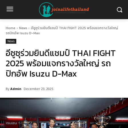
Home
News
อีซูซุร่วมยินดีแชมป์ THAI FIGHT 2025 พร้อมแจกรางวัลใหญ่
รถปิกอัพ Isuzu D-Max
News
อีซูซุร่วมยินดีแชมป์ THAI FIGHT
2025 พร้อมแจกรางวัลใหญ่ รถ
ปิกอัพ Isuzu D-Max
By
Admin
December 23, 2025