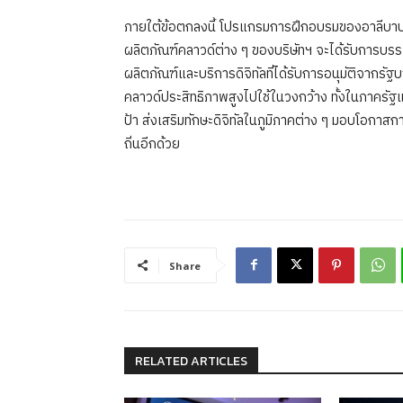
ภายใต้ข้อตกลงนี้ โปรแกรมการฝึกอบรมของอาลีบาบา 
ผลิตภัณฑ์คลาวด์ต่าง ๆ ของบริษัทฯ จะได้รับการบร
ผลิตภัณฑ์และบริการดิจิทัลที่ได้รับการอนุมัติจากรั
คลาวด์ประสิทธิภาพสูงไปใช้ในวงกว้าง ทั้งในภาครั
ป้า ส่งเสริมทักษะดิจิทัลในภูมิภาคต่าง ๆ มอบโอกา
ถิ่นอีกด้วย
Share
RELATED ARTICLES