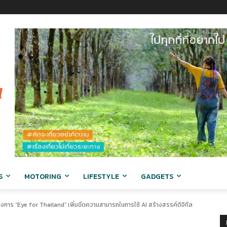
S
MOTORING
LIFESTYLE
GADGETS
งการ “Eye for Thailand” เพิ่มขีดความสามารถในการใช้ AI สร้างสรรค์ดิจิทัล