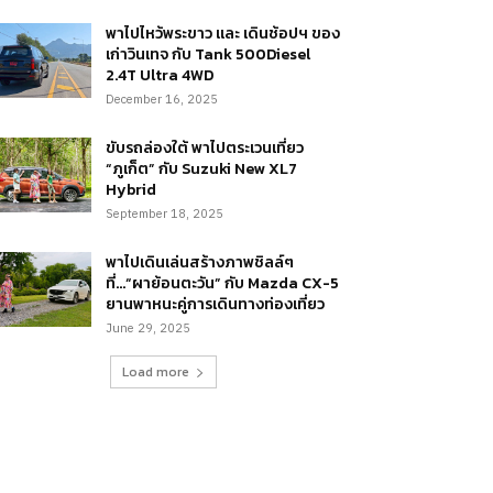
พาไปไหว้พระขาว และ เดินช้อปฯ ของ
เก่าวินเทจ กับ Tank 500Diesel
2.4T Ultra 4WD
December 16, 2025
ขับรถล่องใต้ พาไปตระเวนเที่ยว
“ภูเก็ต” กับ Suzuki New XL7
Hybrid
September 18, 2025
พาไปเดินเล่นสร้างภาพชิลล์ๆ
ที่…“ผาย้อนตะวัน” กับ Mazda CX-5
ยานพาหนะคู่การเดินทางท่องเที่ยว
June 29, 2025
Load more