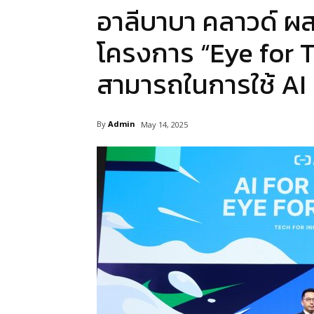
อาลีบาบา คลาวด์ ผสา
โครงการ “Eye for T
สามารถในการใช้ AI ส
By
Admin
May 14, 2025