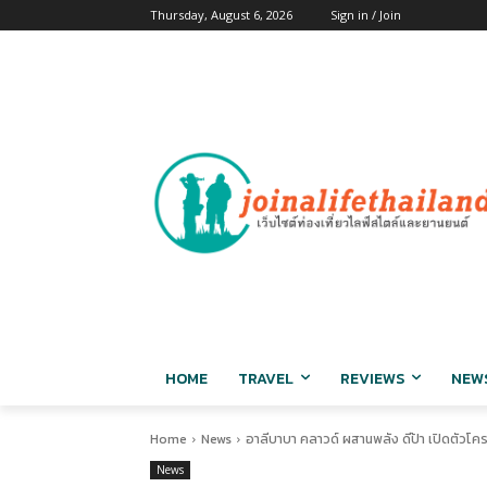
Thursday, August 6, 2026
Sign in / Join
HOME
TRAVEL
REVIEWS
NEW
Home
News
อาลีบาบา คลาวด์ ผสานพลัง ดีป้า เปิดตัวโคร
News