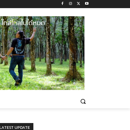
LATEST UPDATE