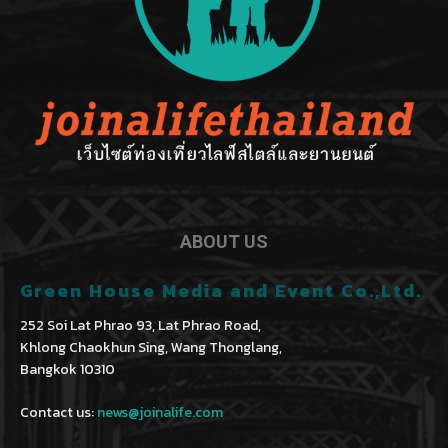
ABOUT US
Green House Media and Event Co.,Ltd.
252 Soi Lat Phrao 93, Lat Phrao Road,
Khlong Chaokhun Sing, Wang Thonglang,
Bangkok 10310
Contact us:
news@joinalife.com