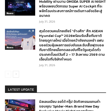
Mobility ผ่านงาน OMODA SUPER AI NIGHT
พร้อมเผยนวัตกรรม Super AI Cockpit ที่จะ
พลิกโฉมประสบการณ์การเดินทางอัจฉริยะสู่
News
อนาคต
July 31, 2026
ฮุนไดชวนคนไทยเชียร์ “ช้างศึก” ศึก ASEAN
Hyundai Cup™ 2026พร้อมรับเสื้อทีมชาติ
ไทยฤดูกาลใหม่ เมื่อไทยคว้าชัยเกมเหย้า แฟน
บอลร่วมลุ้นผลการแข่งขันและรับเสื้อฟุตบอล
News
ทีมชาติไทยเมื่อทดลองขับที่โชว์รูมฮุนไดทั่ว
ประเทศตั้งแต่วันที่ 2 – 17 สิงหาคม 2569 ตาม
เงื่อนไขที่บริษัทกำหนด
July 31, 2026
LATEST UPDATE
มิลเลนเนียม ออโต้ กรุ๊ป จัดกิจกรรมแทนคำ
ขอบคุณ ‘Spider-Man: Brand New Day