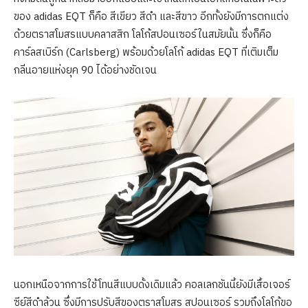
ของ adidas EQT ก็คือ สีเขียว สีดำ และสีขาว อีกทั้งยังมีการตกแต่ง
ด้วยตราสโมสรแบบคลาสสิก โลโก้สปอนเซอร์ในสมัยนั้น ซึ่งก็คือ
คาร์ลสเบิร์ก (Carlsberg) พร้อมด้วยโลโก้ adidas EQT ที่เติมเต็ม
กลิ่นอายแห่งยุค 90 ได้อย่างชัดเจน
นอกเหนือจากการใช้โทนสีแบบดั้งเดิมแล้ว คอลเลกชันนี้ยังมีเสื้อเจอร์
ซีย์สีดำล้วน ซึ่งมีการปรับสีของตราสโมสร สปอนเซอร์ รวมถึงโลโก้ขอ