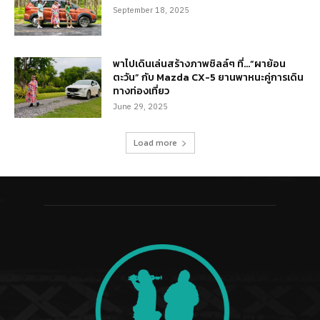
September 18, 2025
พาไปเดินเล่นสร้างภาพชิลล์ๆ ที่…“ผาย้อน
ตะวัน” กับ Mazda CX-5 ยานพาหนะคู่การเดิน
ทางท่องเที่ยว
June 29, 2025
Load more