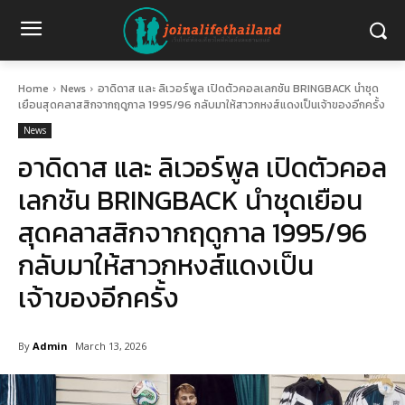
Home
News
อาดิดาส และ ลิเวอร์พูล เปิดตัวคอลเลกชัน BRINGBACK นำชุด
เยือนสุดคลาสสิกจากฤดูกาล 1995/96 กลับมาให้สาวกหงส์แดงเป็นเจ้าของอีกครั้ง
News
อาดิดาส และ ลิเวอร์พูล เปิดตัวคอล
เลกชัน BRINGBACK นำชุดเยือน
สุดคลาสสิกจากฤดูกาล 1995/96
กลับมาให้สาวกหงส์แดงเป็น
เจ้าของอีกครั้ง
By
Admin
March 13, 2026