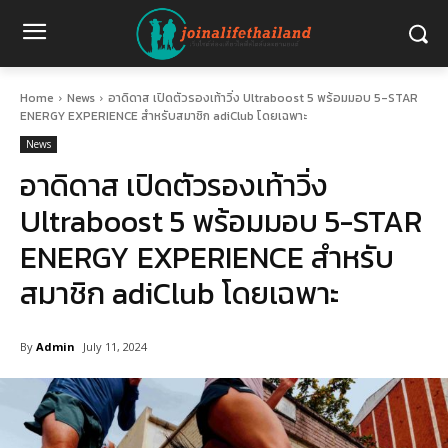
Home
News
อาดิดาส เปิดตัวรองเท้าวิ่ง Ultraboost 5 พร้อมมอบ 5-STAR
ENERGY EXPERIENCE สำหรับสมาชิก adiClub โดยเฉพาะ
News
อาดิดาส เปิดตัวรองเท้าวิ่ง
Ultraboost 5 พร้อมมอบ 5-STAR
ENERGY EXPERIENCE สำหรับ
สมาชิก adiClub โดยเฉพาะ
By
Admin
July 11, 2024