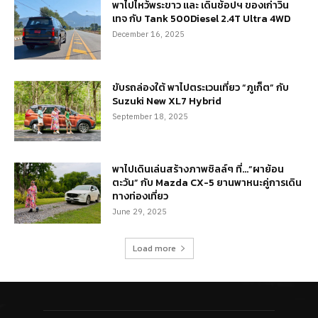
พาไปไหว้พระขาว และ เดินช้อปฯ ของเก่าวิน
เทจ กับ Tank 500Diesel 2.4T Ultra 4WD
December 16, 2025
ขับรถล่องใต้ พาไปตระเวนเที่ยว “ภูเก็ต” กับ
Suzuki New XL7 Hybrid
September 18, 2025
พาไปเดินเล่นสร้างภาพชิลล์ๆ ที่…“ผาย้อน
ตะวัน” กับ Mazda CX-5 ยานพาหนะคู่การเดิน
ทางท่องเที่ยว
June 29, 2025
Load more