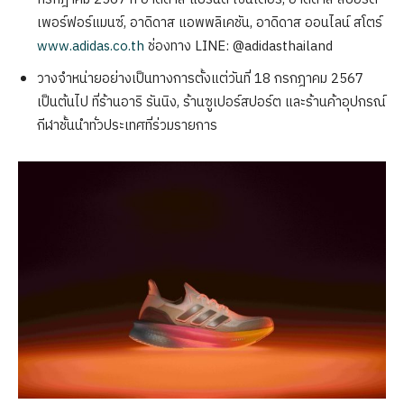
เพอร์ฟอร์แมนซ์, อาดิดาส แอพพลิเคชัน, อาดิดาส ออนไลน์ สโตร์
www.adidas.co.th
ช่องทาง LINE: @adidasthailand
วางจำหน่ายอย่างเป็นทางการตั้งแต่วันที่ 18 กรกฎาคม 2567
เป็นต้นไป ที่ร้านอาริ รันนิง, ร้านซูเปอร์สปอร์ต และร้านค้าอุปกรณ์
กีฬาชั้นนำทั่วประเทศที่ร่วมรายการ