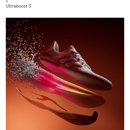
Ultraboost 5