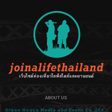
ABOUT US
Green House Media and Event Co.,Ltd.