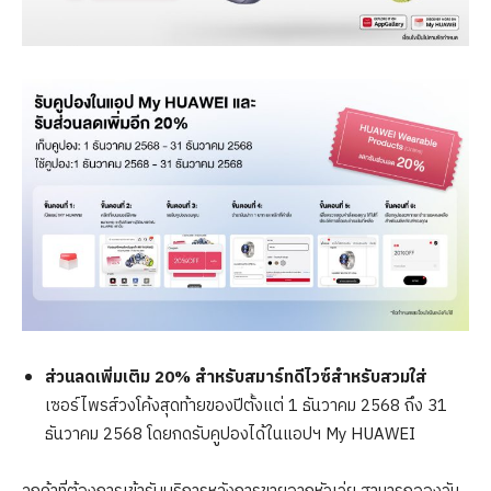
ส่วนลดเพิ่มเติม 20
% สำหรับสมาร์ทดีไวซ์สำหรับสวมใส่
เซอร์ไพรส์วงโค้งสุดท้ายของปีตั้งแต่ 1 ธันวาคม 2568 ถึง 31
ธันวาคม 2568 โดยกดรับคูปองได้ในแอปฯ My HUAWEI