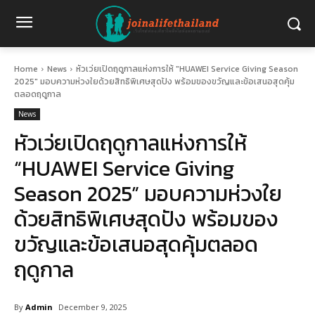
Home
News
หัวเว่ยเปิดฤดูกาลแห่งการให้ "HUAWEI Service Giving Season
2025" มอบความห่วงใยด้วยสิทธิพิเศษสุดปัง พร้อมของขวัญและข้อเสนอสุดคุ้ม
ตลอดฤดูกาล
News
หัวเว่ยเปิดฤดูกาลแห่งการให้
“HUAWEI Service Giving
Season 2025” มอบความห่วงใย
ด้วยสิทธิพิเศษสุดปัง พร้อมของ
ขวัญและข้อเสนอสุดคุ้มตลอด
ฤดูกาล
By
Admin
December 9, 2025