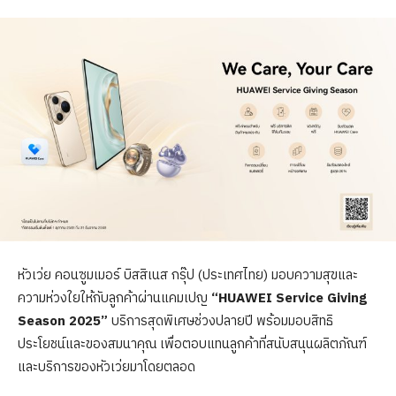
หัวเว่ย คอนซูมเมอร์ บิสสิเนส กรุ๊ป (ประเทศไทย) มอบความสุขและ
ความห่วงใยให้กับลูกค้าผ่านแคมเปญ
“HUAWEI Service Giving
Season 2025”
บริการสุดพิเศษช่วงปลายปี พร้อมมอบสิทธิ
ประโยชน์และของสมนาคุณ เพื่อตอบแทนลูกค้าที่สนับสนุนผลิตภัณฑ์
และบริการของหัวเว่ยมาโดยตลอด