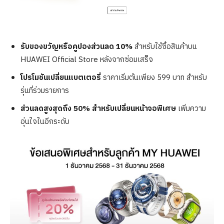
รับของขวัญหรือคูปองส่วนลด 10%
สำหรับใช้ซื้อสินค้าบน
HUAWEI Official Store หลังจากซ่อมเสร็จ
โปรโมชันเปลี่ยนแบตเตอรี่
ราคาเริ่มต้นเพียง 599 บาท สำหรับ
รุ่นที่ร่วมรายการ
ส่วนลดสูงสุดถึง 50% สำหรับเปลี่ยนหน้าจอพิเศษ
เพิ่มความ
อุ่นใจในอีกระดับ