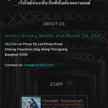
ABOUT US
Green House Media and Event Co.,Ltd.
252 Soi Lat Phrao 93, Lat Phrao Road,
Khlong Chaokhun Sing, Wang Thonglang,
Bangkok 10310
Contact us:
news@joinalife.com
STAFF