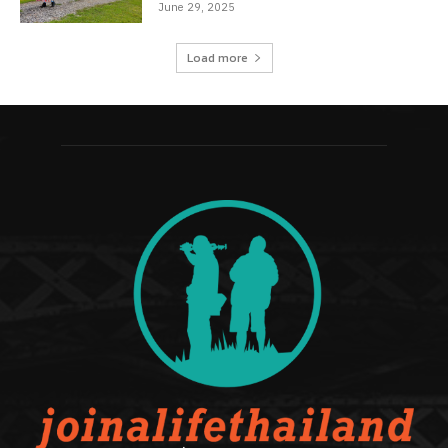
June 29, 2025
Load more