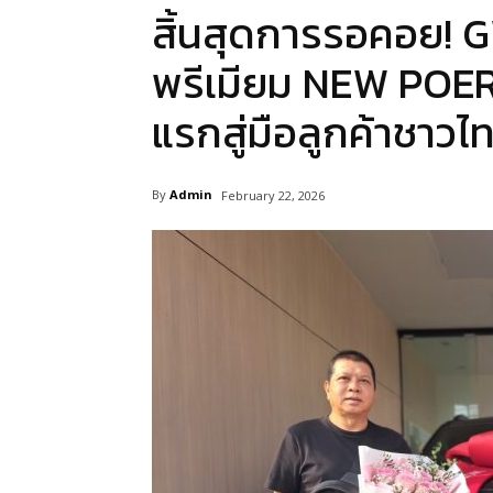
สิ้นสุดการรอคอย! 
พรีเมียม NEW POE
แรกสู่มือลูกค้าชาวไ
By
Admin
February 22, 2026