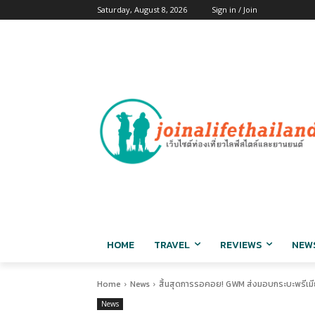
Saturday, August 8, 2026
Sign in / Join
HOME
TRAVEL
REVIEWS
NEW
Home
News
สิ้นสุดการรอคอย! GWM ส่งมอบกระบะพรีเม
News