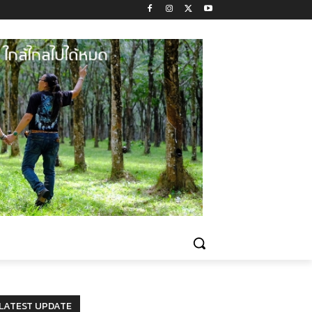
LATEST UPDATE