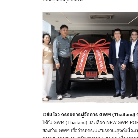
เวย์น โจว กรรมการผู้จัดการ
GWM (Thailand)
ก
ให้กับ GWM (Thailand) และเลือก NEW GWM POE
ของท่าน GWM เชื่อว่ารถกระบะสมรรถนะสูงคันนี้จะต