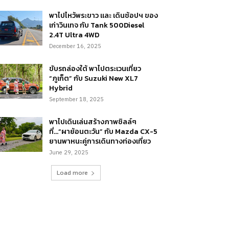
พาไปไหว้พระขาว และ เดินช้อปฯ ของ
เก่าวินเทจ กับ Tank 500Diesel
2.4T Ultra 4WD
December 16, 2025
ขับรถล่องใต้ พาไปตระเวนเที่ยว
“ภูเก็ต” กับ Suzuki New XL7
Hybrid
September 18, 2025
พาไปเดินเล่นสร้างภาพชิลล์ๆ
ที่…“ผาย้อนตะวัน” กับ Mazda CX-5
ยานพาหนะคู่การเดินทางท่องเที่ยว
June 29, 2025
Load more