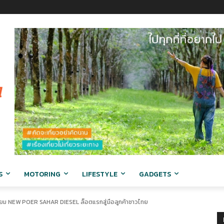
S
MOTORING
LIFESTYLE
GADGETS
ียม NEW POER SAHAR DIESEL ล็อตแรกสู่มือลูกค้าชาวไทย