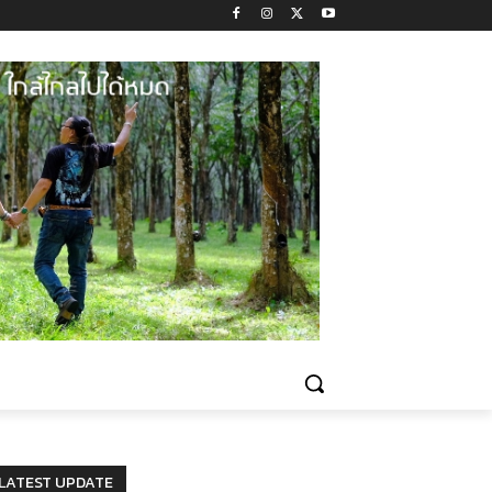
LATEST UPDATE