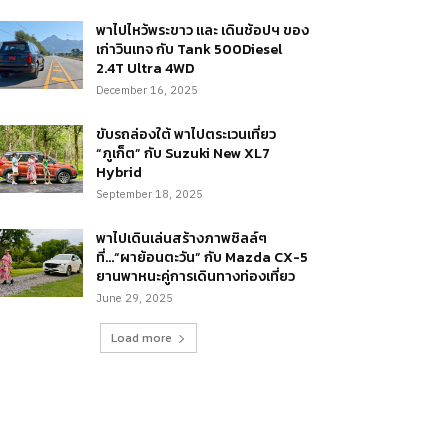
พาไปไหว้พระขาว และ เดินช้อปฯ ของ
เก่าวินเทจ กับ Tank 500Diesel
2.4T Ultra 4WD
December 16, 2025
ขับรถล่องใต้ พาไปตระเวนเที่ยว
“ภูเก็ต” กับ Suzuki New XL7
Hybrid
September 18, 2025
พาไปเดินเล่นสร้างภาพชิลล์ๆ
ที่…“ผาย้อนตะวัน” กับ Mazda CX-5
ยานพาหนะคู่การเดินทางท่องเที่ยว
June 29, 2025
Load more