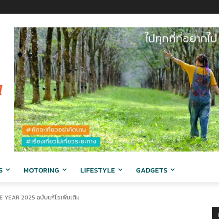
S
MOTORING
LIFESTYLE
GADGETS
 YEAR 2025 ฉบับแก้ไขเพิ่มเติม