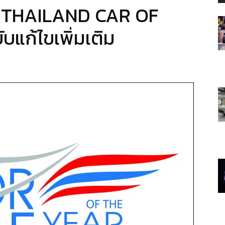
ม่ THAILAND CAR OF
แก้ไขเพิ่มเติม