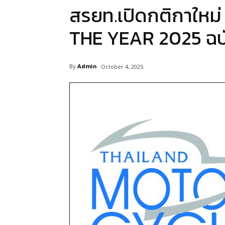
สรยท.เปิดกติกาให
THE YEAR 2025 ฉบับ
By
Admin
October 4, 2025