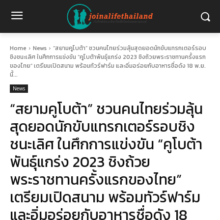
Home
News
“สยามคูโบต้า” ชวนคนไทยร่วมลุ้นสุดยอดนักขับแทรกเตอร์รอบ
ชิงชนะเลิศ ในศึกการแข่งขัน “คูโบต้าพันธุ์แกร่ง 2023 ชิงถ้วยพระราชทานครั้งแรก
ของไทย” เตรียมเปิดสนาม พร้อมทัวร์ฟาร์ม และอิ่มอร่อยกับอาหารชื่อดัง 18 พ.ย.
นี้...
News
“สยามคูโบต้า” ชวนคนไทยร่วมลุ้น
สุดยอดนักขับแทรกเตอร์รอบชิง
ชนะเลิศ ในศึกการแข่งขัน “คูโบต้า
พันธุ์แกร่ง 2023 ชิงถ้วย
พระราชทานครั้งแรกของไทย”
เตรียมเปิดสนาม พร้อมทัวร์ฟาร์ม
และอิ่มอร่อยกับอาหารชื่อดัง 18