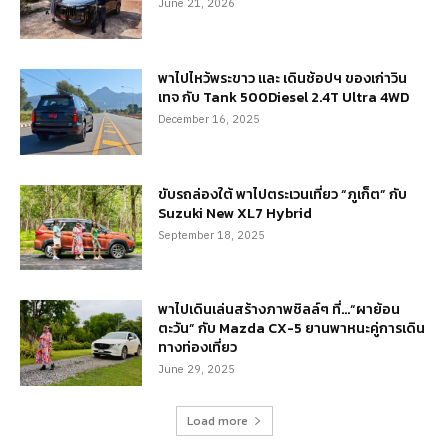
June 21, 2026
พาไปไหว้พระขาว และ เดินช้อปฯ ของเก่าวิน
เทจ กับ Tank 500Diesel 2.4T Ultra 4WD
December 16, 2025
ขับรถล่องใต้ พาไปตระเวนเที่ยว “ภูเก็ต” กับ
Suzuki New XL7 Hybrid
September 18, 2025
พาไปเดินเล่นสร้างภาพชิลล์ๆ ที่…“ผาย้อน
ตะวัน” กับ Mazda CX-5 ยานพาหนะคู่การเดิน
ทางท่องเที่ยว
June 29, 2025
Load more