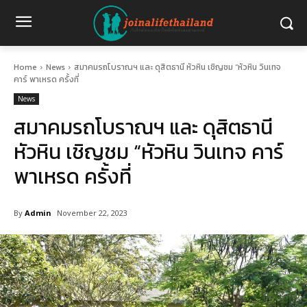
Home
News
สมาคมรถโบราณฯ และ ดุสิตธานี หัวหิน เชิญชม “หัวหิน วินเทจ
คาร์ พาเหรด ครั้งที่
News
สมาคมรถโบราณฯ และ ดุสิตธานี
หัวหิน เชิญชม “หัวหิน วินเทจ คาร์
พาเหรด ครั้งที่
By
Admin
November 22, 2023