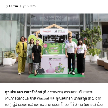
By
Admin
July 15, 2025
คุณประณต เวสารัชวิทย์
(ที่ 2 จากขวา) กรรมการบริหารสาย
งานการตลาดและขาย Wacoal และ
คุณอินทิรา นาคสกุล
(ที่ 1 จาก
ขวา) ผู้อำนวยการฝ่ายการตลาด บริษัท ไทยวาโก้ จำกัด (มหาชน) ร่วม