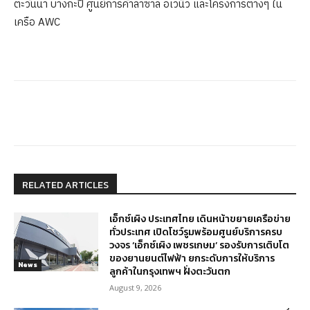
ตะวันนา บางกะปิ ศูนย์การค้าลาซาล อเวนิว และโครงการต่างๆ ใน
เครือ AWC
RELATED ARTICLES
เอ็กซ์เผิง ประเทศไทย เดินหน้าขยายเครือข่าย
ทั่วประเทศ เปิดโชว์รูมพร้อมศูนย์บริการครบ
วงจร ‘เอ็กซ์เผิง เพชรเกษม’ รองรับการเติบโต
ของยานยนต์ไฟฟ้า ยกระดับการให้บริการ
News
ลูกค้าในกรุงเทพฯ ฝั่งตะวันตก
August 9, 2026