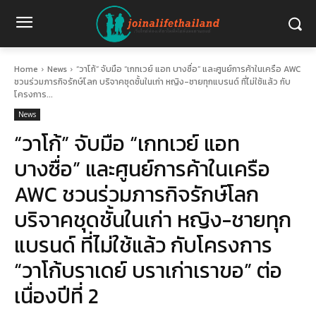
Home
News
“วาโก้” จับมือ “เกทเวย์ แอท บางซื่อ” และศูนย์การค้าในเครือ AWC
ชวนร่วมภารกิจรักษ์โลก บริจาคชุดชั้นในเก่า หญิง-ชายทุกแบรนด์ ที่ไม่ใช้แล้ว กับ
โครงการ...
News
“วาโก้” จับมือ “เกทเวย์ แอท
บางซื่อ” และศูนย์การค้าในเครือ
AWC ชวนร่วมภารกิจรักษ์โลก
บริจาคชุดชั้นในเก่า หญิง-ชายทุก
แบรนด์ ที่ไม่ใช้แล้ว กับโครงการ
“วาโก้บราเดย์ บราเก่าเราขอ” ต่อ
เนื่องปีที่ 2