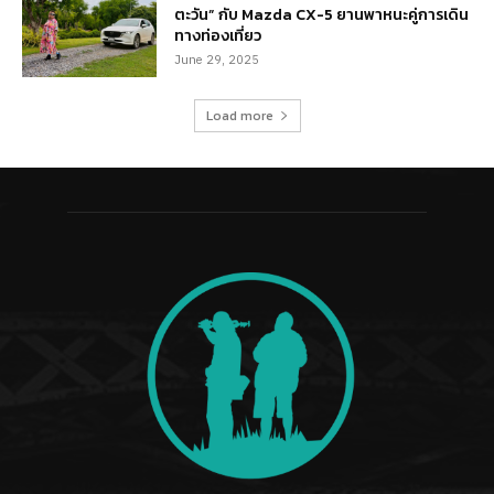
ตะวัน” กับ Mazda CX-5 ยานพาหนะคู่การเดิน
ทางท่องเที่ยว
June 29, 2025
Load more