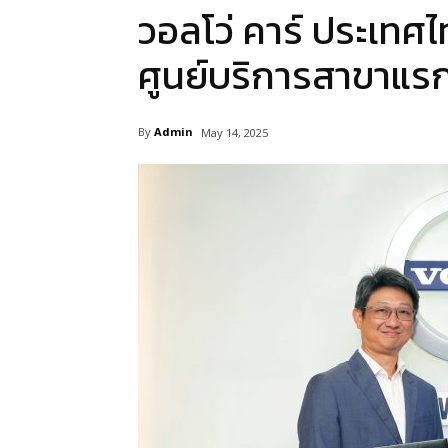
วอลโว่ คาร์ ประเทศ
ศูนย์บริการสาขาแร
By
Admin
May 14, 2025