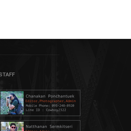
STAFF