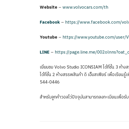
Website
–
www.volvocars.com/th
Facebook
–
https://www.facebook.com/vol
Youtube
–
https://www.youtube.com/user/V
LINE
–
https://page.line.me/002olnns?oat
เยี่ยมชม Volvo Studio ICONSIAM ได้ที่ชั้น 3 ห
ได้ที่ชั้น 2 ห้างสรรพสินค้า ดิ เอ็มสเฟียร์ เพื่อเรียน
544-0446
สำหรับลูกค้าวอลโว่ปัจจุบันสามารถลงทะเบียนเพื่อรับส