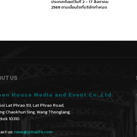
ประเทศตั้งแต่วันที่ 2 – 17 สิงหาคม
2569 ตามเงื่อนไขที่บริษัทกำหนด
OUT US
een House Media and Event Co.,Ltd.
Soi Lat Phrao 93, Lat Phrao Road,
ng Chaokhun Sing, Wang Thonglang,
kok 10310
act us:
news@joinalife.com