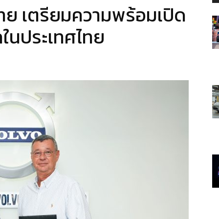
ไทย เตรียมความพร้อมเปิด
กในประเทศไทย