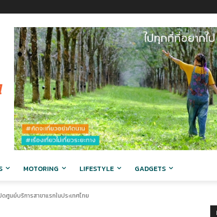
S
MOTORING
LIFESTYLE
GADGETS
ปิดศูนย์บริการสาขาแรกในประเทศไทย