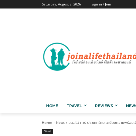
Saturday, August 8, 2026
Sign in / Join
HOME
TRAVEL
REVIEWS
NEW
Home
News
วอลโว่ คาร์ ประเทศไทย เตรียมความพร้อมเ
News