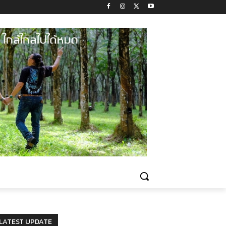
LATEST UPDATE