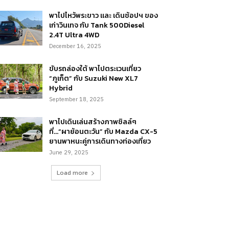
พาไปไหว้พระขาว และ เดินช้อปฯ ของ
เก่าวินเทจ กับ Tank 500Diesel
2.4T Ultra 4WD
December 16, 2025
ขับรถล่องใต้ พาไปตระเวนเที่ยว
“ภูเก็ต” กับ Suzuki New XL7
Hybrid
September 18, 2025
พาไปเดินเล่นสร้างภาพชิลล์ๆ
ที่…“ผาย้อนตะวัน” กับ Mazda CX-5
ยานพาหนะคู่การเดินทางท่องเที่ยว
June 29, 2025
Load more