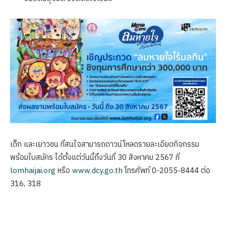
เด็ก และเยาวชน ที่สนใจสามารถดาวน์โหลดรายละเอียดกิจกรรม
พร้อมใบสมัคร ได้ตั้งแต่วันนี้ถึงวันที่ 30 สิงหาคม 2567 ที่
lomhaijai.org
หรือ
www.dcy.go.th
โทรศัพท์ 0-2055-8444 ต่อ
316, 318