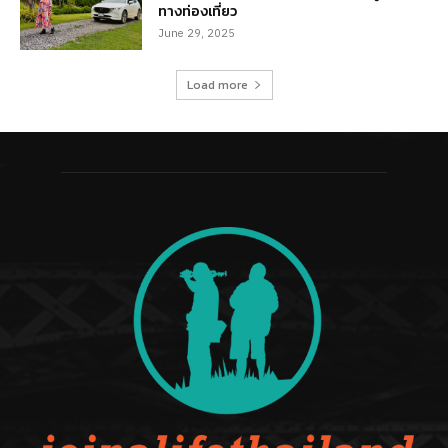
ทางท่องเที่ยว
June 29, 2025
Load more