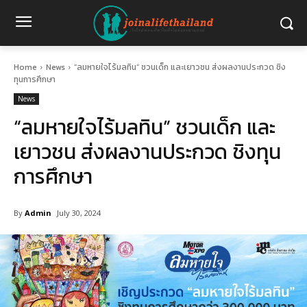
Home
News
“ลมหายใจไร้มลทิน” ชวนเด็ก และเยาวชน ส่งผลงานประกวด ชิง
ทุนการศึกษา
News
“ลมหายใจไร้มลทิน” ชวนเด็ก และ
เยาวชน ส่งผลงานประกวด ชิงทุน
การศึกษา
By
Admin
July 30, 2024