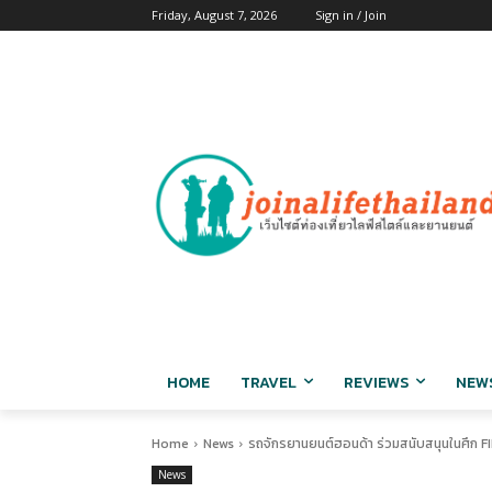
Friday, August 7, 2026
Sign in / Join
HOME
TRAVEL
REVIEWS
NEW
Home
News
รถจักรยานยนต์ฮอนด้า ร่วมสนับสนุนในศึก F
News