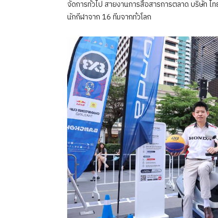
จัดการทั่วไป สายงานการสื่อสารการตลาด บริษัท ไทยฮ
นักกีฬาจาก 16 ทีมจากทั่วโลก