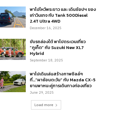
พาไปไหว้พระขาว และ เดินช้อปฯ ของ
เก่าวินเทจ กับ Tank 500Diesel
2.4T Ultra 4WD
December 16, 2025
ขับรถล่องใต้ พาไปตระเวนเที่ยว
“ภูเก็ต” กับ Suzuki New XL7
Hybrid
September 18, 2025
พาไปเดินเล่นสร้างภาพชิลล์ๆ
ที่…“ผาย้อนตะวัน” กับ Mazda CX-5
ยานพาหนะคู่การเดินทางท่องเที่ยว
June 29, 2025
Load more