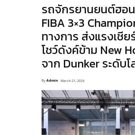
รถจักรยานยนต์ฮอนด
FIBA 3×3 Champion
ทางการ ส่งแรงเชียร
โชว์ดังค์ข้าม New 
จาก Dunker ระดับโ
By
Admin
March 21, 2026