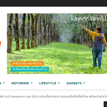
S
MOTORING
LIFESTYLE
GADGETS
IBA 3x3 Champions Cup 2026 อย่างเป็นทางการ ส่งแรงเชียร์นักกีฬาไทย พร้อมร่วมโชว์ด