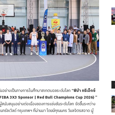
ขันอย่างเป็นทางการในศึกบาสเกตบอลระดับโลก
“ฟีบ้า ทรีเอ็กซ์
26 (FIBA 3X3 Sponsor | Red Bull Champions Cup 2026) ”
้สนับสนุนอย่างต่อเนื่องของการแข่งขันระดับโลก จัดขึ้นระหว่าง
ทรัลเวิลด์ กรุงเทพฯ ที่ผ่านมา โดยมีคุณนคร วิมลจิตรสอาด ผู้