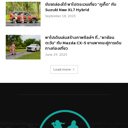
ขับรถล่องใต้ พาไปตระเวนเที่ยว “ภูเก็ต” กับ
Suzuki New XL7 Hybrid
September 18, 2025
พาไปเดินเล่นสร้างภาพชิลล์ๆ ที่…“ผาย้อน
ตะวัน” กับ Mazda CX-5 ยานพาหนะคู่การเดิน
ทางท่องเที่ยว
June 29, 2025
Load more