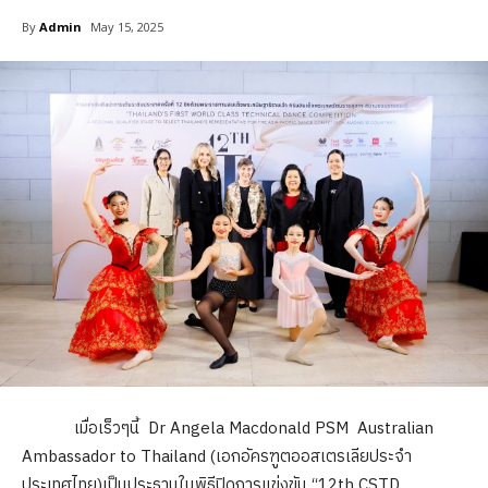
By
Admin
May 15, 2025
เมื่อเร็วๆนี้ Dr Angela Macdonald PSM Australian
Ambassador to Thailand (เอกอัครฑูตออสเตรเลียประจำ
ประเทศไทย)เป็นประธานในพิธีปิดการแข่งขัน “12th CSTD