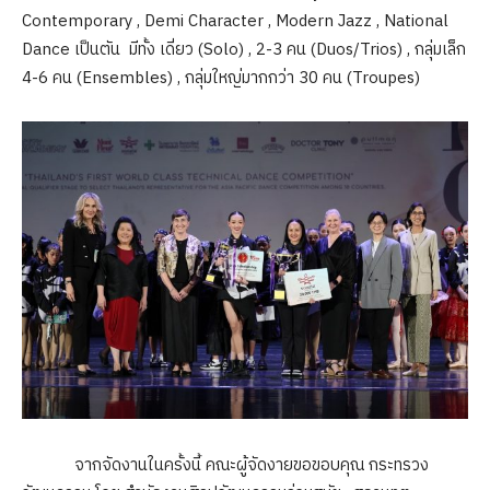
Contemporary , Demi Character , Modern Jazz , National
Dance เป็นตัน มีทั้ง เดี่ยว (Solo) , 2-3 คน (Duos/Trios) , กลุ่มเล็ก
4-6 คน (Ensembles) , กลุ่มใหญ่มากกว่า 30 คน (Troupes)
จากจัดงานในครั้งนี้ คณะผู้จัดงายขอขอบคุณ กระทรวง