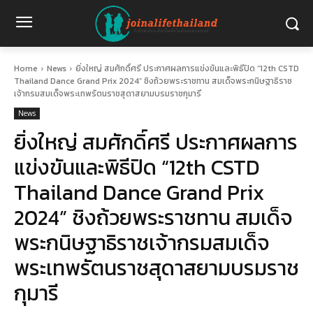
Home
News
ยิ่งใหญ่ สมศักดิ์ศรี ประกาศผลการแข่งขันและพิธีปิด “12th CSTD
Thailand Dance Grand Prix 2024” ชิงถ้วยพระราชทาน สมเด็จพระกนิษฐาธิราช
เจ้ากรมสมเด็จพระเทพรัตนราชสุดาสยามบรมราชกุมารี
News
ยิ่งใหญ่ สมศักดิ์ศรี ประกาศผลการ
แข่งขันและพิธีปิด “12th CSTD
Thailand Dance Grand Prix
2024” ชิงถ้วยพระราชทาน สมเด็จ
พระกนิษฐาธิราชเจ้ากรมสมเด็จ
พระเทพรัตนราชสุดาสยามบรมราช
กุมารี