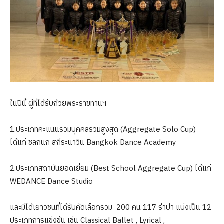
ในปีนี้ ผู้ที่ได้รับถ้วยพระราขทานฯ
1.ประเภทคะแนนรวมบุคคลรวมสูงสุด (Aggregate Solo Cup)
ได้แก่ ชลกนก สถีระนาวิน Bangkok Dance Academy
2.ประเภทสถาบันยอดเยี่ยม (Best School Aggregate Cup) ได้แก่
WEDANCE Dance Studio
และมีได้เยาวชนที่ได้รับคัดเลือกรวม 200 คน 117 รำบำ แบ่งเป็น 12
ประเภทการแข่งขัน เช่น Classical Ballet , Lyrical ,