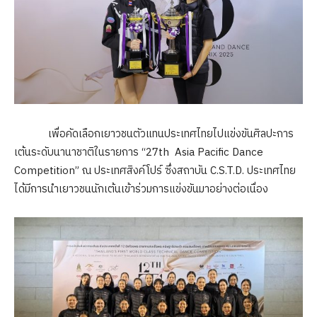
เพื่อคัดเลือกเยาวชนตัวแทนประเทศไทยไปแข่งขันศิลปะการ
เต้นระดับนานาชาติในรายการ “27th Asia Pacific Dance
Competition” ณ ประเทศสิงค์โปร์ ซึ่งสถาบัน C.S.T.D. ประเทศไทย
ได้มีการนำเยาวชนนักเต้นเข้าร่วมการแข่งขันมาอย่างต่อเนื่อง