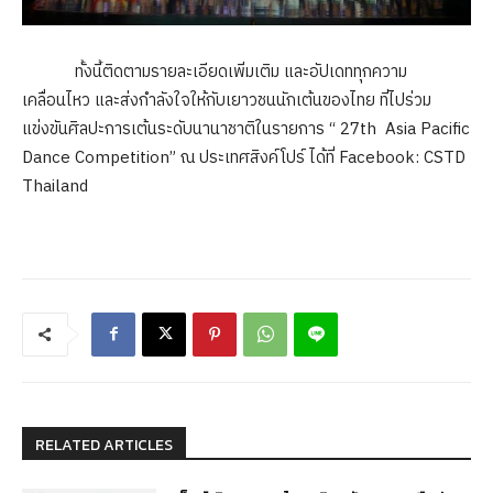
ทั้งนี้ติดตามรายละเอียดเพิ่มเติม และอัปเดททุกความ
เคลื่อนไหว และส่งกำลังใจให้กับเยาวชนนักเต้นของไทย ที่ไปร่วม
แข่งขันศิลปะการเต้นระดับนานาชาติในรายการ “ 27th Asia Pacific
Dance Competition” ณ ประเทศสิงค์โปร์ ได้ที่ Facebook: CSTD
Thailand
RELATED ARTICLES