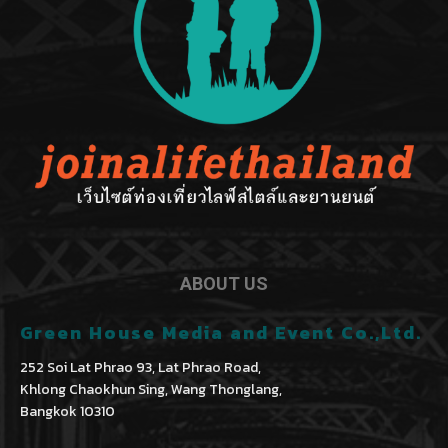
ABOUT US
Green House Media and Event Co.,Ltd.
252 Soi Lat Phrao 93, Lat Phrao Road,
Khlong Chaokhun Sing, Wang Thonglang,
Bangkok 10310