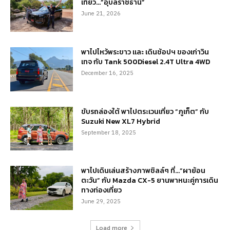
เที่ยว…”อุบลราชธานี”
June 21, 2026
พาไปไหว้พระขาว และ เดินช้อปฯ ของเก่าวิน
เทจ กับ Tank 500Diesel 2.4T Ultra 4WD
December 16, 2025
ขับรถล่องใต้ พาไปตระเวนเที่ยว “ภูเก็ต” กับ
Suzuki New XL7 Hybrid
September 18, 2025
พาไปเดินเล่นสร้างภาพชิลล์ๆ ที่…“ผาย้อน
ตะวัน” กับ Mazda CX-5 ยานพาหนะคู่การเดิน
ทางท่องเที่ยว
June 29, 2025
Load more