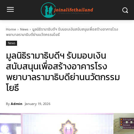
Home
News
มูลนิธิรามาธิบดีฯ รับมอบเงินสนับสนุนเพื่อสร้างอาคารโรง
พยาบาลรามาธิบดีย่านนวัตกรรมโยธี
News
มูลนิธิรามาธิบดีฯ รับมอบเงิน
สนับสนุนเพื่อสร้างอาคารโรง
พยาบาลรามาธิบดีย่านนวัตกรรม
โยธี
By
Admin
January 19, 2026