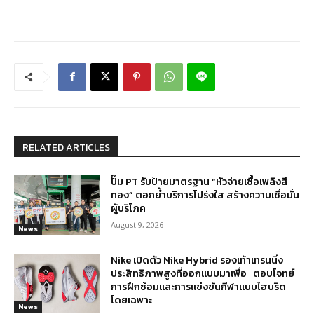
RELATED ARTICLES
ปั๊ม PT รับป้ายมาตรฐาน “หัวจ่ายเชื้อเพลิงสี
ทอง” ตอกย้ำบริการโปร่งใส สร้างความเชื่อมั่น
ผู้บริโภค
August 9, 2026
News
Nike เปิดตัว Nike Hybrid รองเท้าเทรนนิ่ง
ประสิทธิภาพสูงที่ออกแบบมาเพื่อ ตอบโจทย์
การฝึกซ้อมและการแข่งขันกีฬาแบบไฮบริด
โดยเฉพาะ
News