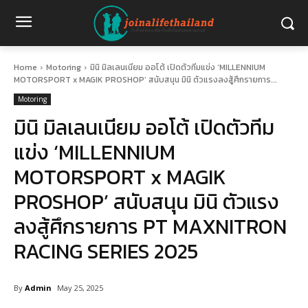
Home
Motoring
มินิ มิลเลนเนียม ออโต้ เปิดตัวทีมแข่ง ‘MILLENNIUM
MOTORSPORT x MAGIK PROSHOP’ สนับสนุน มินิ ตัวแรงลงสู้ศึกรายการ...
Motoring
มินิ มิลเลนเนียม ออโต้ เปิดตัวทีม
แข่ง ‘MILLENNIUM
MOTORSPORT x MAGIK
PROSHOP’ สนับสนุน มินิ ตัวแรง
ลงสู้ศึกรายการ PT MAXNITRON
RACING SERIES 2025
By
Admin
May 25, 2025