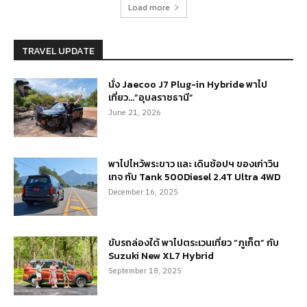
Load more
TRAVEL UPDATE
นั่ง Jaecoo J7 Plug-in Hybride พาไป
เที่ยว…”อุบลราชธานี”
June 21, 2026
พาไปไหว้พระขาว และ เดินช้อปฯ ของเก่าวิน
เทจ กับ Tank 500Diesel 2.4T Ultra 4WD
December 16, 2025
ขับรถล่องใต้ พาไปตระเวนเที่ยว “ภูเก็ต” กับ
Suzuki New XL7 Hybrid
September 18, 2025