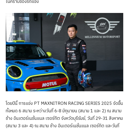
ในคราบของรถแข่ง
โดยปีนี้ การแข่ง PT MAXNITRON RACING SERIES 2025 จัดขึ้น
ทั้งหมด 6 สนาม ระหว่างวันที่ 6-8 มิถุนายน (สนาม 1 และ 2) ณ สนาม
ช้าง อินเตอร์เนชั่นแนล เซอร์กิต จังหวัดบุรีรัมย์, วันที่ 29-31 สิงหาคม
(สนาม 3 และ 4) ณ สนาม ช้าง อินเตอร์เนชั่นแนล เซอร์กิต และวันที่