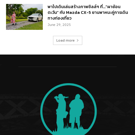
พาไปเดินเล่นสร้างภาพชิลล์ๆ ที่…“ผาย้อน
ตะวัน” กับ Mazda CX-5 ยานพาหนะคู่การเดิน
ทางท่องเที่ยว
June 29, 2025
Load more