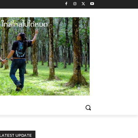
LATEST UPDATE