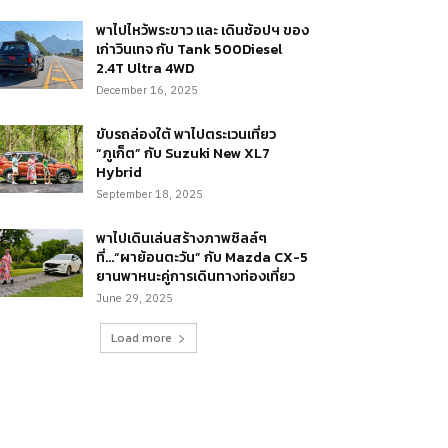
พาไปไหว้พระขาว และ เดินช้อปฯ ของ
เก่าวินเทจ กับ Tank 500Diesel
2.4T Ultra 4WD
December 16, 2025
ขับรถล่องใต้ พาไปตระเวนเที่ยว
“ภูเก็ต” กับ Suzuki New XL7
Hybrid
September 18, 2025
พาไปเดินเล่นสร้างภาพชิลล์ๆ
ที่…“ผาย้อนตะวัน” กับ Mazda CX-5
ยานพาหนะคู่การเดินทางท่องเที่ยว
June 29, 2025
Load more