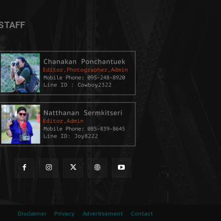
STAFF
Disclaimer
Privacy
Advertisement
Contact