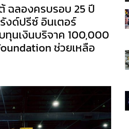
อโต้ ฉลองครบรอบ 25 ปี
งด์ปรีซ์ อินเตอร์
ทบทุนเงินบริจาค 100,000
Foundation ช่วยเหลือ