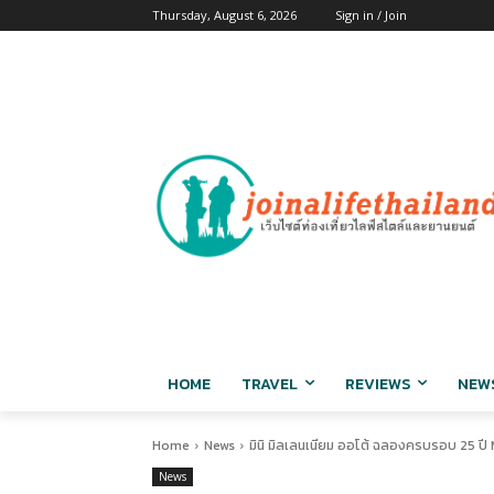
Thursday, August 6, 2026
Sign in / Join
HOME
TRAVEL
REVIEWS
NEW
Home
News
มินิ มิลเลนเนียม ออโต้ ฉลองครบรอบ 25 ปี M
News