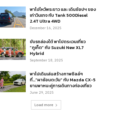
พาไปไหว้พระขาว และ เดินช้อปฯ ของ
เก่าวินเทจ กับ Tank 500Diesel
2.4T Ultra 4WD
December 16, 2025
ขับรถล่องใต้ พาไปตระเวนเที่ยว
“ภูเก็ต” กับ Suzuki New XL7
Hybrid
September 18, 2025
พาไปเดินเล่นสร้างภาพชิลล์ๆ
ที่…“ผาย้อนตะวัน” กับ Mazda CX-5
ยานพาหนะคู่การเดินทางท่องเที่ยว
June 29, 2025
Load more