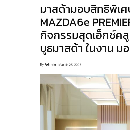
มาสด้ามอบสิทธิพิเศ
MAZDA6e PREMIER
กิจกรรมสุดเอ็กซ์คล
บูธมาสด้า ในงาน มอเ
By
Admin
March 25, 2026