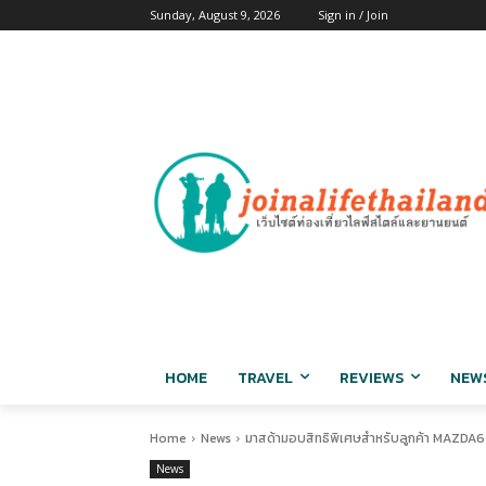
Sunday, August 9, 2026
Sign in / Join
HOME
TRAVEL
REVIEWS
NEW
Home
News
มาสด้ามอบสิทธิพิเศษสำหรับลูกค้า MAZDA6
News