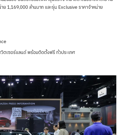
ำหน่าย 1,169,000 ล้านบาท และรุ่น Exclusive ราคาจำหน่าย
ance
เซอร์แลนด์ พร้อมติดตั้งฟรี ทั่วประเทศ