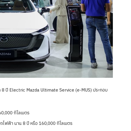
า 8 ปี Electric Mazda Ultimate Service (e-MUS) ประกอบ
160,000 กิโลเมตร
ถไฟฟ้า นาน 8 ปี หรือ 160,000 กิโลเมตร