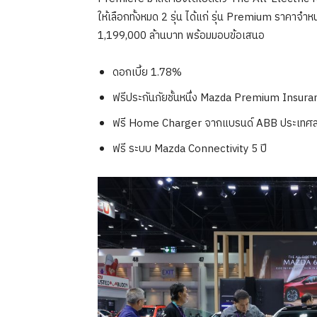
ให้เลือกทั้งหมด 2 รุ่น ได้แก่ รุ่น Premium ราคาจ
1,199,000 ล้านบาท พร้อมมอบข้อเสนอ
ดอกเบี้ย 1.78%
ฟรีประกันภัยชั้นหนึ่ง Mazda Premium Insur
ฟรี Home Charger จากแบรนด์ ABB ประเทศสวิต
ฟรี ระบบ Mazda Connectivity 5 ปี