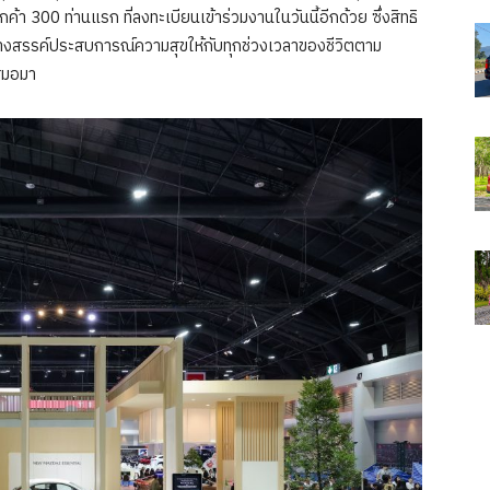
300 ท่านแรก ที่ลงทะเบียนเข้าร่วมงานในวันนี้อีกด้วย ซึ่งสิทธิ
ื่อสร้างสรรค์ประสบการณ์ความสุขให้กับทุกช่วงเวลาของชีวิตตาม
เสมอมา