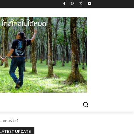
อเตอร์ โชว์
LATEST UPDATE