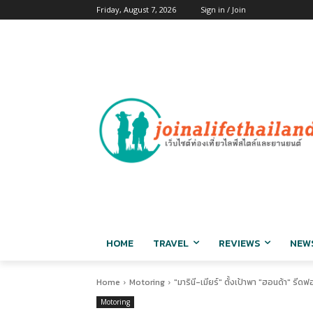
Friday, August 7, 2026
Sign in / Join
HOME
TRAVEL
REVIEWS
NEW
Home
Motoring
"มารินี-เมียร์" ตั้งเป้าพา "ฮอนด้า" รีดฟ
Motoring