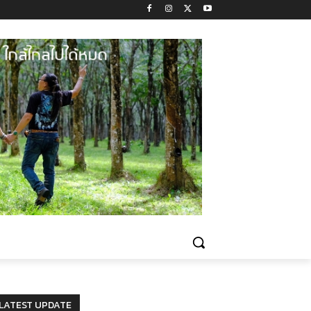
LATEST UPDATE