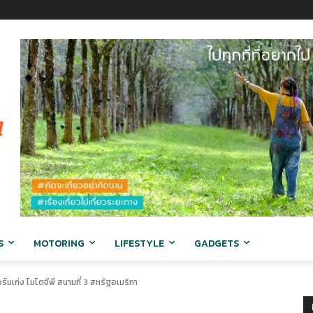
S
MOTORING
LIFESTYLE
GADGETS
อร์มเก่ง โมโตจีพี สนามที่ 3 สหรัฐอเมริกา