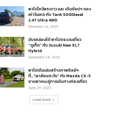
พาไปไหว้พระขาว และ เดินช้อปฯ ของ
เก่าวินเทจ กับ Tank 500Diesel
2.4T Ultra 4WD
December 16, 2025
ขับรถล่องใต้ พาไปตระเวนเที่ยว
“ภูเก็ต” กับ Suzuki New XL7
Hybrid
September 18, 2025
พาไปเดินเล่นสร้างภาพชิลล์ๆ
ที่…“ผาย้อนตะวัน” กับ Mazda CX-5
ยานพาหนะคู่การเดินทางท่องเที่ยว
June 29, 2025
Load more