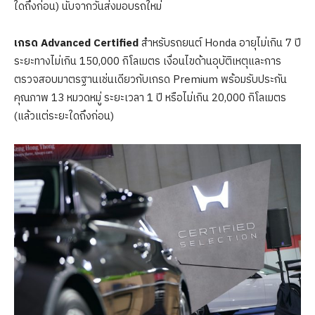
ใดถึงก่อน) นับจากวันส่งมอบรถใหม่
เกรด
Advanced Certified
สำหรับรถยนต์ Honda อายุไม่เกิน 7 ปี
ระยะทางไม่เกิน 150,000 กิโลเมตร เงื่อนไขด้านอุบัติเหตุและการ
ตรวจสอบมาตรฐานเช่นเดียวกับเกรด Premium พร้อมรับประกัน
คุณภาพ 13 หมวดหมู่ ระยะเวลา 1 ปี หรือไม่เกิน 20,000 กิโลเมตร
(แล้วแต่ระยะใดถึงก่อน)