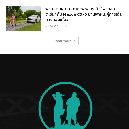
พาไปเดินเล่นสร้างภาพชิลล์ๆ ที่…“ผาย้อน
ตะวัน” กับ Mazda CX-5 ยานพาหนะคู่การเดิน
ทางท่องเที่ยว
June 29, 2025
Load more