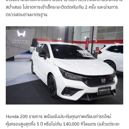
สม่ำเสมอ ไม่ขาดการเข้าเช็คระยะติดต่อกันเกิน 2 ครั้ง และผ่านการ
ตรวจสอบตามมาตรฐาน
Honda 200 รายการ พร้อมรับประกันคุณภาพเทียบเท่ารถใหม่
คุ้มครองสูงสุดถึง 5 ปี หรือไม่เกิน 140,000 กิโลเมตร (แล้วแต่ระยะ