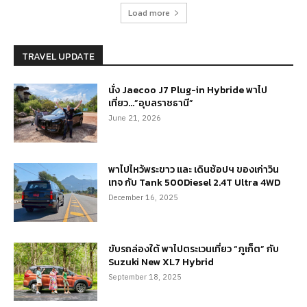
Load more
TRAVEL UPDATE
นั่ง Jaecoo J7 Plug-in Hybride พาไป
เที่ยว…”อุบลราชธานี”
June 21, 2026
พาไปไหว้พระขาว และ เดินช้อปฯ ของเก่าวิน
เทจ กับ Tank 500Diesel 2.4T Ultra 4WD
December 16, 2025
ขับรถล่องใต้ พาไปตระเวนเที่ยว “ภูเก็ต” กับ
Suzuki New XL7 Hybrid
September 18, 2025