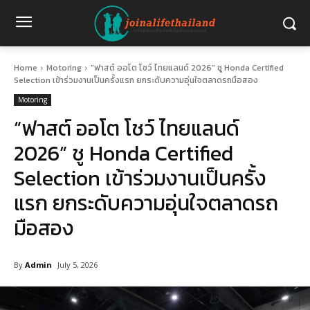
Home
Motoring
"ฟาสต์ ออโต โชว์ ไทยแลนด์ 2026" ชู Honda Certified
Selection เข้าร่วมงานเป็นครั้งแรก ยกระดับความอุ่นใจตลาดรถมือสอง
Motoring
“ฟาสต์ ออโต โชว์ ไทยแลนด์
2026” ชู Honda Certified
Selection เข้าร่วมงานเป็นครั้ง
แรก ยกระดับความอุ่นใจตลาดรถ
มือสอง
By
Admin
July 5, 2026