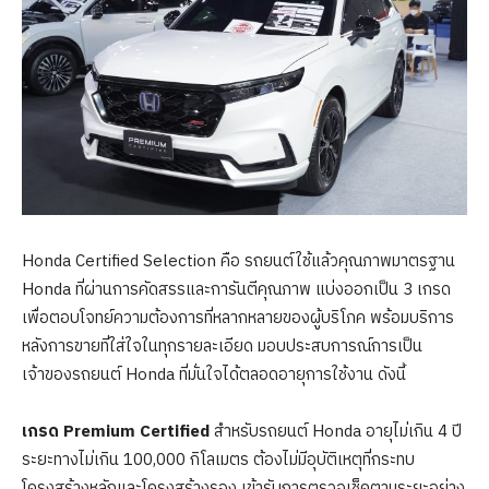
Honda Certified Selection คือ รถยนต์ใช้แล้วคุณภาพมาตรฐาน
Honda ที่ผ่านการคัดสรรและการันตีคุณภาพ แบ่งออกเป็น 3 เกรด
เพื่อตอบโจทย์ความต้องการที่หลากหลายของผู้บริโภค พร้อมบริการ
หลังการขายที่ใส่ใจในทุกรายละเอียด มอบประสบการณ์การเป็น
เจ้าของรถยนต์ Honda ที่มั่นใจได้ตลอดอายุการใช้งาน ดังนี้
เกรด
Premium Certified
สำหรับรถยนต์ Honda อายุไม่เกิน 4 ปี
ระยะทางไม่เกิน 100,000 กิโลเมตร ต้องไม่มีอุบัติเหตุที่กระทบ
โครงสร้างหลักและโครงสร้างรอง เข้ารับการตรวจเช็คตามระยะอย่าง