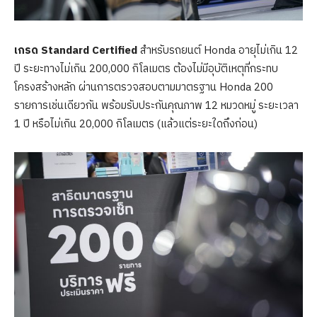
เกรด
Standard Certified
สำหรับรถยนต์ Honda อายุไม่เกิน 12
ปี ระยะทางไม่เกิน 200,000 กิโลเมตร ต้องไม่มีอุบัติเหตุที่กระทบ
โครงสร้างหลัก ผ่านการตรวจสอบตามมาตรฐาน Honda 200
รายการเช่นเดียวกัน พร้อมรับประกันคุณภาพ 12 หมวดหมู่ ระยะเวลา
1 ปี หรือไม่เกิน 20,000 กิโลเมตร (แล้วแต่ระยะใดถึงก่อน)