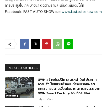
การประชุมไบเทค บางนา ติดตามรายละเอียดเพิ่มเติมได้ที่
Facebook: FAST AUTO SHOW และ
www.fastautoshow.com
RELATED ARTICLES
GWM สร้างประวัติศาสตร์หน้าใหม่ ประกาศ
ความสำเร็จแบรนด์รถยนต์รายแรกที่ผลิต
ชดเชยครบตามเงื่อนไขมาตรการ EV 3.5 จาก
GWM Smart Factory จังหวัดระยอง
Motoring
July 31, 2026