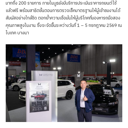
มากถึง 200 รายการ ภายในบูธยังมีบริการประเมินราคารถยนต์ใช้
แล้วฟรี พร้อมสาธิตขั้นตอนการตรวจเช็คมาตรฐานให้ผู้เข้าชมงานได้
สัมผัสอย่างใกล้ชิด ตอกย้ำความเชื่อมั่นให้ผู้บริโภคที่มองหารถมือสอง
คุณภาพสูงในงาน ซึ่งจะจัดขึ้นระหว่างวันที่ 1 – 5 กรกฎาคม 2569 ณ
ไบเทค บางนา