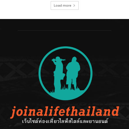
Load more