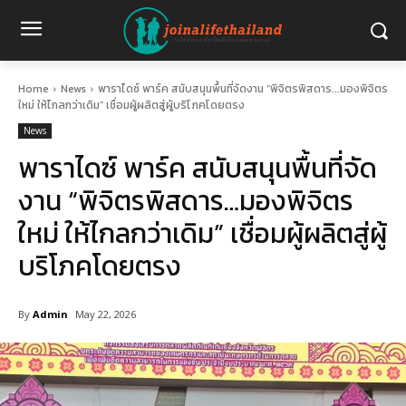
Home
News
พาราไดซ์ พาร์ค สนับสนุนพื้นที่จัดงาน “พิจิตรพิสดาร...มองพิจิตร
ใหม่ ให้ไกลกว่าเดิม” เชื่อมผู้ผลิตสู่ผู้บริโภคโดยตรง
News
พาราไดซ์ พาร์ค สนับสนุนพื้นที่จัด
งาน “พิจิตรพิสดาร…มองพิจิตร
ใหม่ ให้ไกลกว่าเดิม” เชื่อมผู้ผลิตสู่ผู้
บริโภคโดยตรง
By
Admin
May 22, 2026