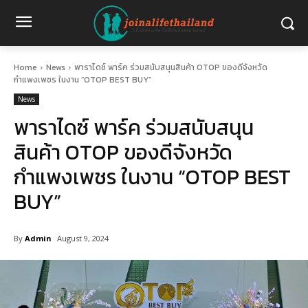
Home
News
พาราไดซ์ พาร์ค ร่วมสนับสนุนสินค้า OTOP ของดีจังหวัด
กำแพงเพชร ในงาน “OTOP BEST BUY”
News
พาราไดซ์ พาร์ค ร่วมสนับสนุน
สินค้า OTOP ของดีจังหวัด
กำแพงเพชร ในงาน “OTOP BEST
BUY”
By
Admin
August 9, 2024