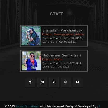
STAFF
© 2023
Joinalifethailand
. All rights reserved. Design & Developed By :
R