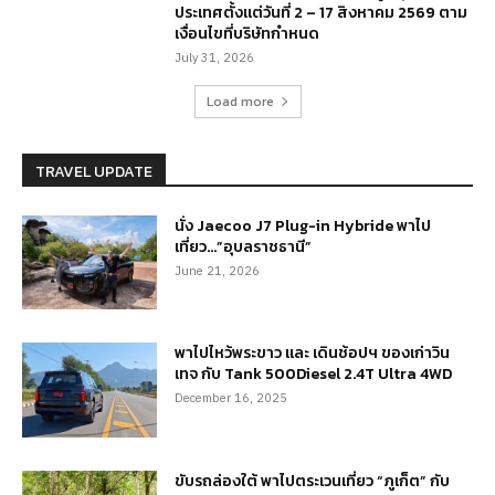
ประเทศตั้งแต่วันที่ 2 – 17 สิงหาคม 2569 ตาม
เงื่อนไขที่บริษัทกำหนด
July 31, 2026
Load more
TRAVEL UPDATE
นั่ง Jaecoo J7 Plug-in Hybride พาไป
เที่ยว…”อุบลราชธานี”
June 21, 2026
พาไปไหว้พระขาว และ เดินช้อปฯ ของเก่าวิน
เทจ กับ Tank 500Diesel 2.4T Ultra 4WD
December 16, 2025
ขับรถล่องใต้ พาไปตระเวนเที่ยว “ภูเก็ต” กับ