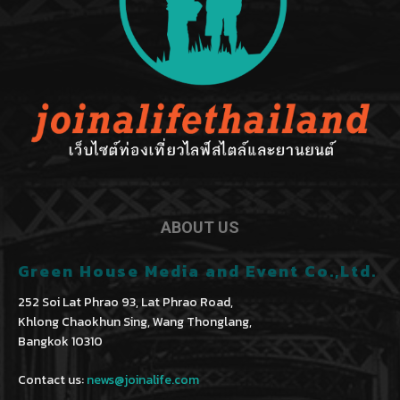
ABOUT US
Green House Media and Event Co.,Ltd.
252 Soi Lat Phrao 93, Lat Phrao Road,
Khlong Chaokhun Sing, Wang Thonglang,
Bangkok 10310
Contact us:
news@joinalife.com