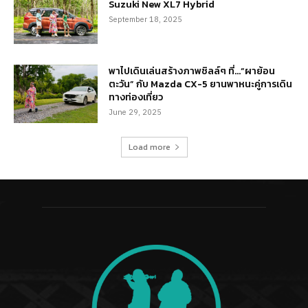
Suzuki New XL7 Hybrid
September 18, 2025
พาไปเดินเล่นสร้างภาพชิลล์ๆ ที่…“ผาย้อน
ตะวัน” กับ Mazda CX-5 ยานพาหนะคู่การเดิน
ทางท่องเที่ยว
June 29, 2025
Load more