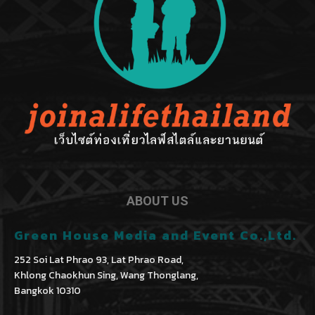
ABOUT US
Green House Media and Event Co.,Ltd.
252 Soi Lat Phrao 93, Lat Phrao Road,
Khlong Chaokhun Sing, Wang Thonglang,
Bangkok 10310