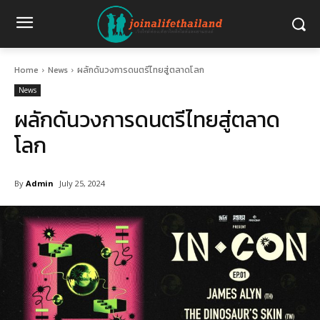
Home
News
ผลักดันวงการดนตรีไทยสู่ตลาดโลก
News
ผลักดันวงการดนตรีไทยสู่ตลาด
โลก
By
Admin
July 25, 2024