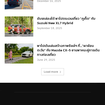
December 16, 2025
ขับรถล่องใต้ พาไปตระเวนเที่ยว “ภูเก็ต” กับ
Suzuki New XL7 Hybrid
September 18, 2025
พาไปเดินเล่นสร้างภาพชิลล์ๆ ที่…“ผาย้อน
ตะวัน” กับ Mazda CX-5 ยานพาหนะคู่การเดิน
ทางท่องเที่ยว
June 29, 2025
Load more