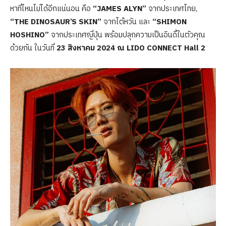
หาที่ไหนไม่ได้อีกแน่นอน คือ
“JAMES ALYN”
จากประเทศไทย,
“THE DINOSAUR’S SKIN”
จากไต้หวัน และ
“SHIMON
HOSHINO”
จากประเทศญี่ปุ่น พร้อมปลุกความเป็นอินดี้ในตัวคุณ
ด้วยกัน ในวันที่
23 สิงหาคม 2024 ณ LIDO CONNECT Hall 2