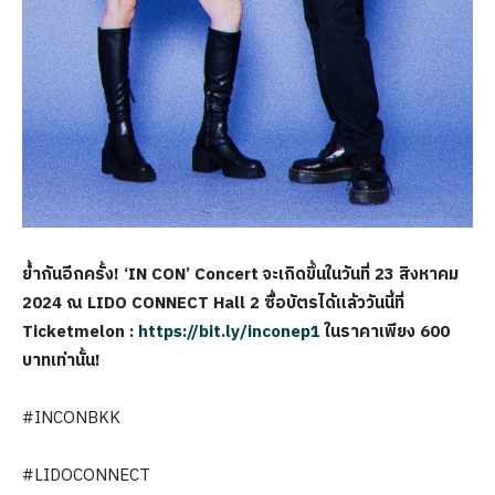
ย้ำกันอีกครั้ง!
‘IN CON’ Concert จะเกิดขึ้นในวันที่ 23 สิงหาคม
2024 ณ LIDO CONNECT Hall 2 ซื้อบัตรได้แล้ววันนี้ที่
Ticketmelon :
https://bit.ly/inconep1
ในราคาเพียง 600
บาทเท่านั้น!
#INCONBKK
#LIDOCONNECT