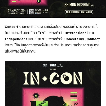
Concert
งานดนตรีนานาชาติที่เชื่อมโยงเพลงอินดี้ ผ่านวงดนตรีทั้ง
ในและต่างประเทศ โดย
“IN”
มาจากคำว่า
International
และ
Independent
และ
“CON”
มาจากคำว่า
Concert
และ
Connect
โดยจะมีศิลปินสุดฮอตจากทั้งในและต่างประเทศ มาสร้างความสุขทาง
เสียงเพลงให้กับทุกคน