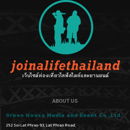
ABOUT US
Green House Media and Event Co.,Ltd.
252 Soi Lat Phrao 93, Lat Phrao Road,