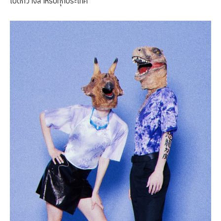
เปิดกว้างสำหรับทุกประเทศ