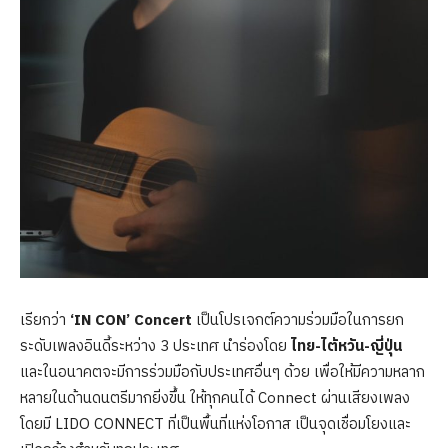
เรียกว่า
‘IN CON’ Concert
เป็นโปรเจกต์ความร่วมมือในการยก
ระดับเพลงอินดี้ระหว่าง 3 ประเทศ นำร่องโดย
ไทย-ไต้หวัน-ญี่ปุ่น
และในอนาคตจะมีการร่วมมือกับประเทศอื่นๆ ด้วย เพื่อให้มีความหลาก
หลายในด้านดนตรีมากยิ่งขึ้น ให้ทุกคนได้ Connect ผ่านเสียงเพลง
โดยมี LIDO CONNECT ที่เป็นพื้นที่แห่งโอกาส เป็นจุดเชื่อมโยงและ