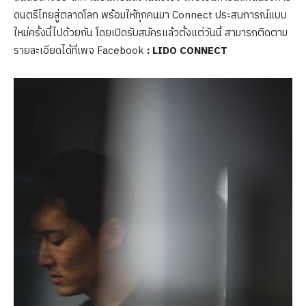
ดนตรีไทยสู่ตลาดโลก พร้อมให้ทุกคนมา Connect ประสบการณ์แบบ
ใหม่ครั้งนี้ไปด้วยกัน โดยเปิดรับสมัครแล้วตั้งแต่วันนี้ สามารถติดตาม
รายละเอียดได้ที่เพจ Facebook
: LIDO CONNECT