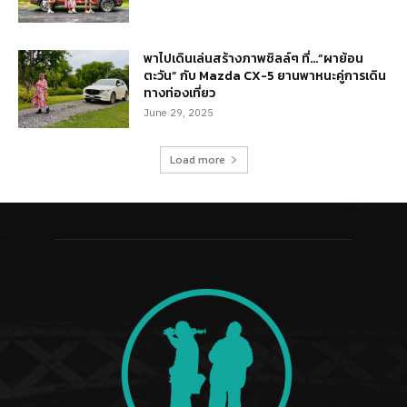
พาไปเดินเล่นสร้างภาพชิลล์ๆ ที่…“ผาย้อน
ตะวัน” กับ Mazda CX-5 ยานพาหนะคู่การเดิน
ทางท่องเที่ยว
June 29, 2025
Load more