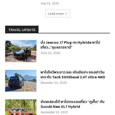
July 31, 2026
Load more
TRAVEL UPDATE
นั่ง Jaecoo J7 Plug-in Hybride พาไป
เที่ยว…”อุบลราชธานี”
June 21, 2026
พาไปไหว้พระขาว และ เดินช้อปฯ ของเก่าวิน
เทจ กับ Tank 500Diesel 2.4T Ultra 4WD
December 16, 2025
ขับรถล่องใต้ พาไปตระเวนเที่ยว “ภูเก็ต” กับ
Suzuki New XL7 Hybrid
September 18, 2025