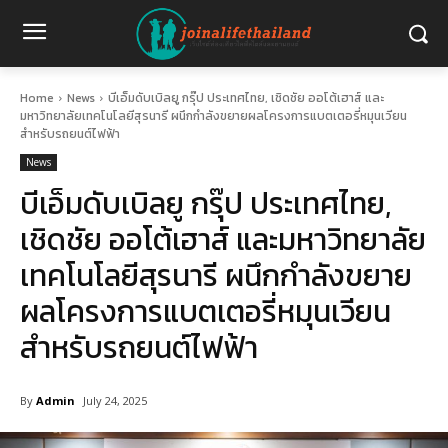
Home
News
บีเอ็มดับเบิลยู กรุ๊ป ประเทศไทย, เชิดชัย ออโต้เฮาส์ และ
มหาวิทยาลัยเทคโนโลยีสุรนารี ผนึกกำลังขยายผลโครงการแบตเตอรี่หมุนเวียน
สำหรับรถยนต์ไฟฟ้า
News
บีเอ็มดับเบิลยู กรุ๊ป ประเทศไทย,
เชิดชัย ออโต้เฮาส์ และมหาวิทยาลัย
เทคโนโลยีสุรนารี ผนึกกำลังขยาย
ผลโครงการแบตเตอรี่หมุนเวียน
สำหรับรถยนต์ไฟฟ้า
By
Admin
July 24, 2025