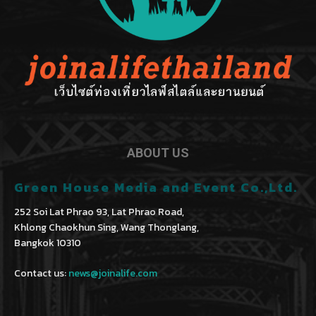
ABOUT US
Green House Media and Event Co.,Ltd.
252 Soi Lat Phrao 93, Lat Phrao Road,
Khlong Chaokhun Sing, Wang Thonglang,
Bangkok 10310
Contact us:
news@joinalife.com