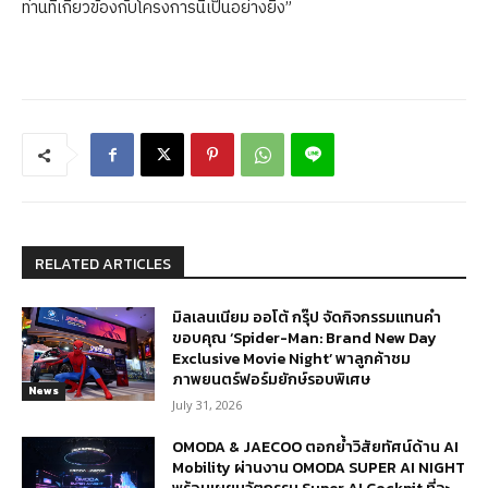
ท่านที่เกี่ยวข้องกับโครงการนี้เป็นอย่างยิ่ง”
RELATED ARTICLES
มิลเลนเนียม ออโต้ กรุ๊ป จัดกิจกรรมแทนคำ
ขอบคุณ ‘Spider-Man: Brand New Day
Exclusive Movie Night’ พาลูกค้าชม
ภาพยนตร์ฟอร์มยักษ์รอบพิเศษ
News
July 31, 2026
OMODA & JAECOO ตอกย้ำวิสัยทัศน์ด้าน AI
Mobility ผ่านงาน OMODA SUPER AI NIGHT