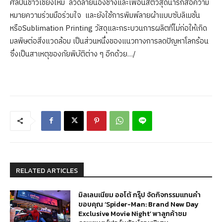
ศิลปินชาวเชียงใหม่ ลวดลายน้องช้างและเพื่อนสัตว์สุดน่ารักสื่อความ
หมายความร่วมมือร่วมใจ และยังใช้การพิมพ์ลายผ้าแบบซับลิเมชั่น
หรือSublimation Printing วัสดุและกระบวนการผลิตที่ไม่ก่อให้เกิด
มลพิษต่อสิ่งแวดล้อม เป็นส่วนหนึ่งของแนวทางการลดปัญหาโลกร้อน
ซึ่งเป็นสาเหตุของภัยพิบัติต่าง ๆ อีกด้วย…/
RELATED ARTICLES
มิลเลนเนียม ออโต้ กรุ๊ป จัดกิจกรรมแทนคำ
ขอบคุณ ‘Spider-Man: Brand New Day
Exclusive Movie Night’ พาลูกค้าชม