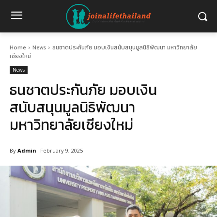
Home
News
ธนชาตประกันภัย มอบเงินสนับสนุนมูลนิธิพัฒนา มหาวิทยาลัย
เชียงใหม่
News
ธนชาตประกันภัย มอบเงิน
สนับสนุนมูลนิธิพัฒนา
มหาวิทยาลัยเชียงใหม่
By
Admin
February 9, 2025