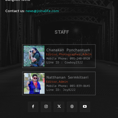
Contact us:
news@joinalife.com
STAFF