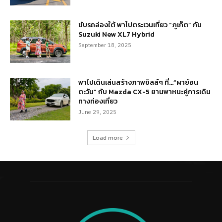
ขับรถล่องใต้ พาไปตระเวนเที่ยว “ภูเก็ต” กับ
Suzuki New XL7 Hybrid
September 18, 2025
พาไปเดินเล่นสร้างภาพชิลล์ๆ ที่…“ผาย้อน
ตะวัน” กับ Mazda CX-5 ยานพาหนะคู่การเดิน
ทางท่องเที่ยว
June 29, 2025
Load more