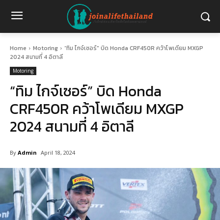
Home
Motoring
“ทิม ไกจ์เซอร์" บิด Honda CRF450R คว้าโพเดียม MXGP
2024 สนามที่ 4 อิตาลี
Motoring
“ทิม ไกจ์เซอร์” บิด Honda
CRF450R คว้าโพเดียม MXGP
2024 สนามที่ 4 อิตาลี
By
Admin
April 18, 2024