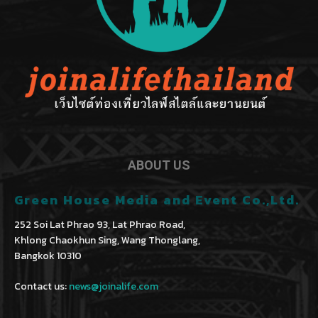
ABOUT US
Green House Media and Event Co.,Ltd.
252 Soi Lat Phrao 93, Lat Phrao Road,
Khlong Chaokhun Sing, Wang Thonglang,
Bangkok 10310
Contact us:
news@joinalife.com