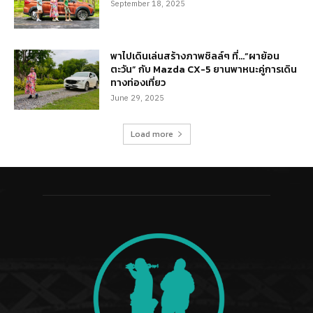
September 18, 2025
พาไปเดินเล่นสร้างภาพชิลล์ๆ ที่…“ผาย้อน
ตะวัน” กับ Mazda CX-5 ยานพาหนะคู่การเดิน
ทางท่องเที่ยว
June 29, 2025
Load more