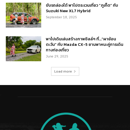
ขับรถล่องใต้ พาไปตระเวนเที่ยว “ภูเก็ต” กับ
Suzuki New XL7 Hybrid
September 18, 2025
พาไปเดินเล่นสร้างภาพชิลล์ๆ ที่…“ผาย้อน
ตะวัน” กับ Mazda CX-5 ยานพาหนะคู่การเดิน
ทางท่องเที่ยว
June 29, 2025
Load more