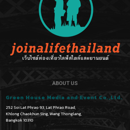
ABOUT US
Green House Media and Event Co.,Ltd.
252 Soi Lat Phrao 93, Lat Phrao Road,
Khlong Chaokhun Sing, Wang Thonglang,
Bangkok 10310