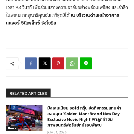
เวลา 93 วินาที เพื่อร่วมแสดงความอาลัยอย่างพร้อมเพรียง และรำลึก
ในพระมหากรุณาธิคุณอันหาที่สุดมิได้
ณ บริเวณด้านหน้าอาคาร
เมเจอร์ ซีนีเพล็กซ์ รัชโยธิน
RELATED ARTICLES
มิลเลนเนียม ออโต้ กรุ๊ป จัดกิจกรรมแทนคำ
ขอบคุณ ‘Spider-Man: Brand New Day
Exclusive Movie Night’ พาลูกค้าชม
ภาพยนตร์ฟอร์มยักษ์รอบพิเศษ
News
July 31, 2026