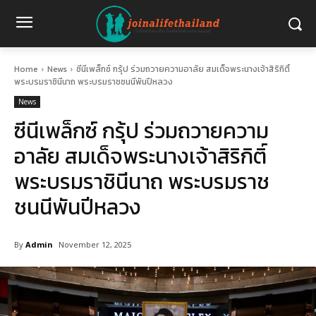
Home
News
ซีนีเพล็กซ์ กรุ้ป ร่วมถวายความอาลัย สมเด็จพระนางเจ้าสิริกิติ์
พระบรมราชินีนาถ พระบรมราชชนนีพันปีหลวง
News
ซีนีเพล็กซ์ กรุ้ป ร่วมถวายความ
อาลัย สมเด็จพระนางเจ้าสิริกิติ์
พระบรมราชินีนาถ พระบรมราช
ชนนีพันปีหลวง
By
Admin
November 12, 2025