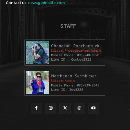
Contact us:
news@joinalife.com
STAFF