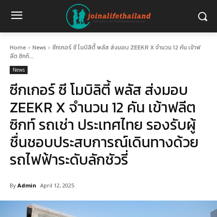
Home
News
ซีกเกอร์ ซี โมบิลิตี้ พลัส ส่งมอบ ZEEKR X จำนวน 12 คัน เข้าฟ
ลีต ซิกท์...
News
ซีกเกอร์ ซี โมบิลิตี้ พลัส ส่งมอบ
ZEEKR X จำนวน 12 คัน เข้าฟลีต
ซิกท์ รถเช่า ประเทศไทย รองรับผู้
ชื่นชอบประสบการณ์เดินทางด้วย
รถไฟฟ้าระดับลักชัวรี่
By
Admin
April 12, 2025