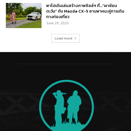
พาไปเดินเล่นสร้างภาพชิลล์ๆ ที่…“ผาย้อน
ตะวัน” กับ Mazda CX-5 ยานพาหนะคู่การเดิน
ทางท่องเที่ยว
June 29, 2025
Load more