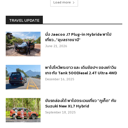
Load more
TRAVEL UPDATE
นั่ง Jaecoo J7 Plug-in Hybride พาไป
เที่ยว…”อุบลราชธานี”
June 21, 2026
พาไปไหว้พระขาว และ เดินช้อปฯ ของเก่าวิน
เทจ กับ Tank 500Diesel 2.4T Ultra 4WD
December 16, 2025
ขับรถล่องใต้ พาไปตระเวนเที่ยว “ภูเก็ต” กับ
Suzuki New XL7 Hybrid
September 18, 2025