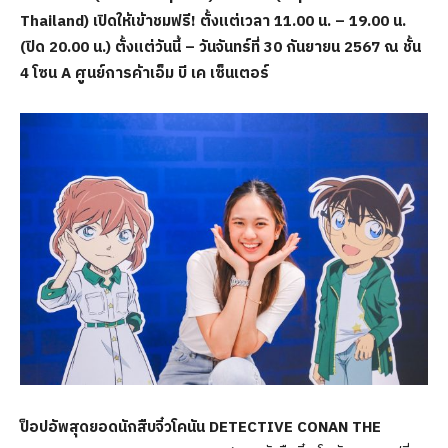
Thailand)
เปิดให้เข้าชมฟรี
!
ตั้งแต่เวลา
11.00 น. – 19.00 น.
(ปิด 20.00 น.)
ตั้งแต่วันนี้
– วันจันทร์ที่ 30 กันยายน 2567 ณ ชั้น
4 โซน A
ศูนย์การค้าเอ็ม บี เค เซ็นเตอร์
ป็อปอัพสุดยอดนักสืบจิ๋วโคนัน
DETECTIVE CONAN THE