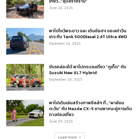
เที่ยว…”อุบลราชธานี”
June 21, 2026
พาไปไหว้พระขาว และ เดินช้อปฯ ของเก่าวิน
เทจ กับ Tank 500Diesel 2.4T Ultra 4WD
December 16, 2025
ขับรถล่องใต้ พาไปตระเวนเที่ยว “ภูเก็ต” กับ
Suzuki New XL7 Hybrid
September 18, 2025
พาไปเดินเล่นสร้างภาพชิลล์ๆ ที่…“ผาย้อน
ตะวัน” กับ Mazda CX-5 ยานพาหนะคู่การเดิน
ทางท่องเที่ยว
June 29, 2025
Load more