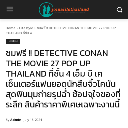
Home
Lifestyle
ชมฟรี !! DETECTIVE CONAN THE MOVIE 27 POP UP
THAILAND ที่ชั้น 4...
Lifestyle
ชมฟรี !! DETECTIVE CONAN
THE MOVIE 27 POP UP
THAILAND ที่ชั้น 4 เอ็ม บี เค
เซ็นเตอร์แฟนยอดนักสืบจิ๋วโคนัน
สุดฟินมุมถ่ายรูปฉ่ำ ช้อปจุใจของที่
ระลึก สินค้าราคาพิเศษเฉพาะงานนี้
By
Admin
July 18, 2024