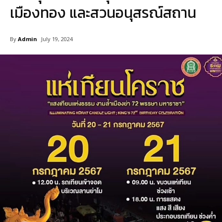
เมืองทอง และสวนอนุสรณ์สถาน
By
Admin
July 19, 2024