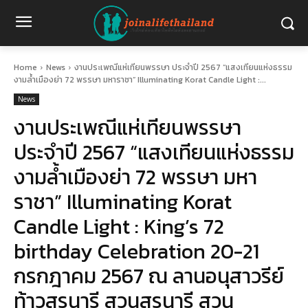
Home
News
งานประเพณีแห่เทียนพรรษา ประจำปี 2567 “แสงเทียนแห่งธรรม
งามล้ำเมืองย่า 72 พรรษา มหาราชา” Illuminating Korat Candle Light :...
News
งานประเพณีแห่เทียนพรรษา
ประจำปี 2567 “แสงเทียนแห่งธรรม
งามล้ำเมืองย่า 72 พรรษา มหา
ราชา” Illuminating Korat
Candle Light : King’s 72
birthday Celebration 20-21
กรกฎาคม 2567 ณ ลานอนุสาวรีย์
ท้าวสุรนารี สวนสุรนารี สวน