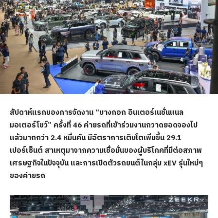
สัปดาห์แรกของการจัดงาน “บางกอก อินเตอร์เนชั่นแนล
มอเตอร์โชว์” ครั้งที่ 46 ค่ายรถที่เข้าร่วมงานกวาดยอดจองไป
แล้วมากกว่า 2.4 หมื่นคัน มีอัตราการเติบโตเพิ่มขึ้น 29.1
เปอร์เซ็นต์ สาเหตุมาจากความเชื่อมั่นของผู้บริโภคที่มีต่อสภาพ
เศรษฐกิจในปัจจุบัน และการเปิดตัวรถยนต์ในกลุ่ม xEV รุ่นใหม่ๆ
ของค่ายรถ