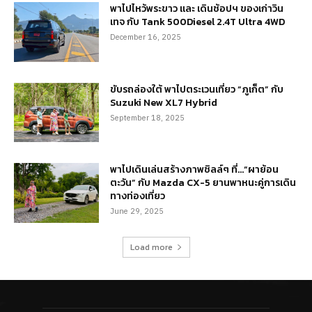
พาไปไหว้พระขาว และ เดินช้อปฯ ของเก่าวิน
เทจ กับ Tank 500Diesel 2.4T Ultra 4WD
December 16, 2025
ขับรถล่องใต้ พาไปตระเวนเที่ยว “ภูเก็ต” กับ
Suzuki New XL7 Hybrid
September 18, 2025
พาไปเดินเล่นสร้างภาพชิลล์ๆ ที่…“ผาย้อน
ตะวัน” กับ Mazda CX-5 ยานพาหนะคู่การเดิน
ทางท่องเที่ยว
June 29, 2025
Load more