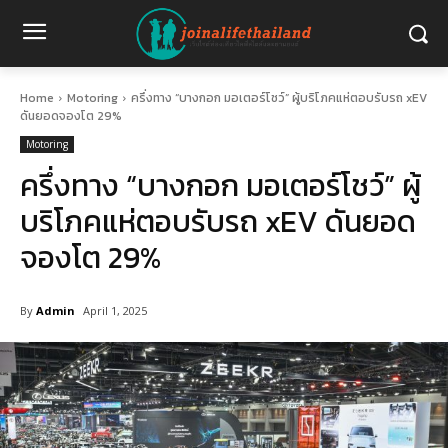
Home
Motoring
ครึ่งทาง “บางกอก มอเตอร์โชว์” ผู้บริโภคแห่ตอบรับรถ xEV
ดันยอดจองโต 29%
Motoring
ครึ่งทาง “บางกอก มอเตอร์โชว์” ผู้
บริโภคแห่ตอบรับรถ xEV ดันยอด
จองโต 29%
By
Admin
April 1, 2025