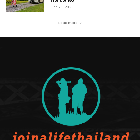
ทางท่องเที่ยว
June 29, 2025
Load more