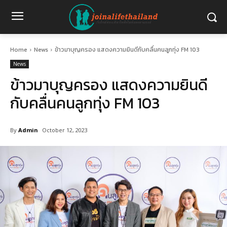
Home
News
ข้าวมาบุญครอง แสดงความยินดีกับคลื่นคนลูกทุ่ง FM 103
News
ข้าวมาบุญครอง แสดงความยินดี
กับคลื่นคนลูกทุ่ง FM 103
By
Admin
October 12, 2023