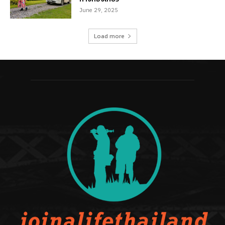
June 29, 2025
Load more