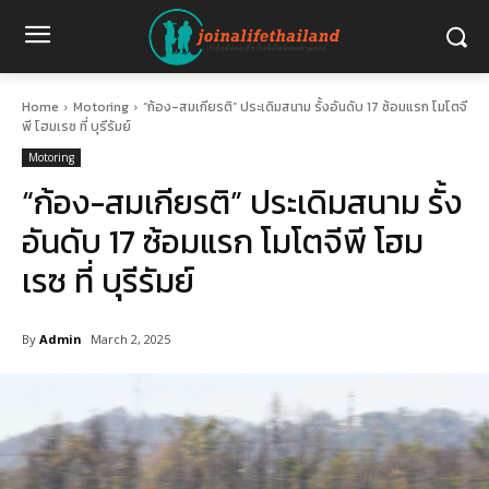
Home
Motoring
“ก้อง-สมเกียรติ” ประเดิมสนาม รั้งอันดับ 17 ซ้อมแรก โมโตจี
พี โฮมเรซ ที่ บุรีรัมย์
Motoring
“ก้อง-สมเกียรติ” ประเดิมสนาม รั้ง
อันดับ 17 ซ้อมแรก โมโตจีพี โฮม
เรซ ที่ บุรีรัมย์
By
Admin
March 2, 2025