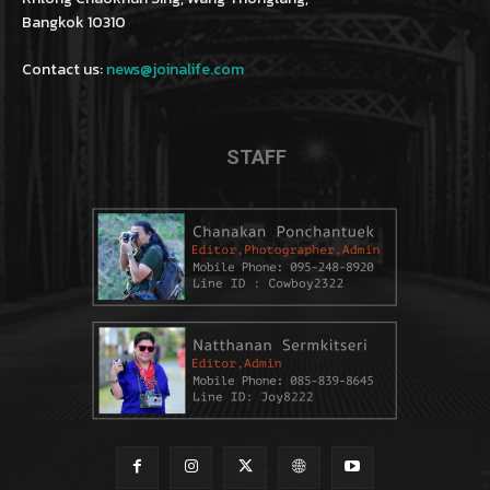
Bangkok 10310
Contact us:
news@joinalife.com
STAFF