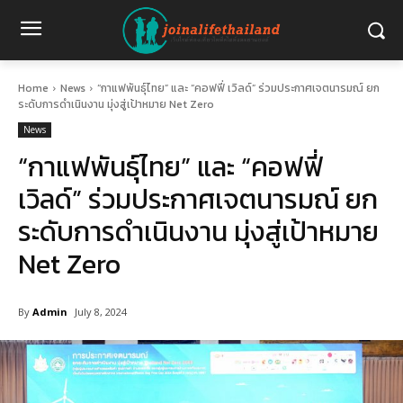
Home
News
“กาแฟพันธุ์ไทย” และ “คอฟฟี่ เวิลด์” ร่วมประกาศเจตนารมณ์ ยก
ระดับการดำเนินงาน มุ่งสู่เป้าหมาย Net Zero
News
“กาแฟพันธุ์ไทย” และ “คอฟฟี่
เวิลด์” ร่วมประกาศเจตนารมณ์ ยก
ระดับการดำเนินงาน มุ่งสู่เป้าหมาย
Net Zero
By
Admin
July 8, 2024