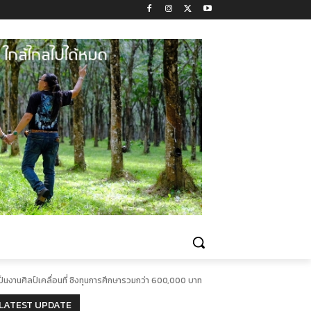
เป็นงานศิลป์เคลื่อนที่ ชิงทุนการศึกษารวมกว่า 600,000 บาท
LATEST UPDATE