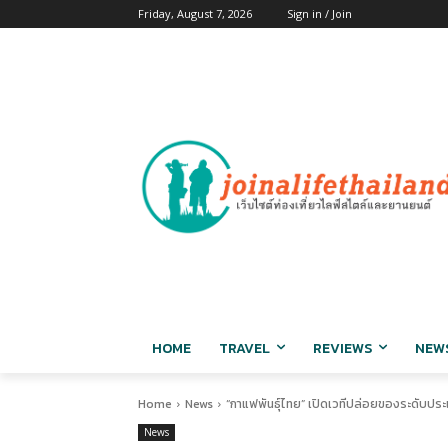
Friday, August 7, 2026
Sign in / Join
HOME
TRAVEL
REVIEWS
NEW
Home
News
“กาแฟพันธุ์ไทย” เปิดเวทีปล่อยของระดับประเท
News