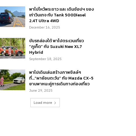
พาไปไหว้พระขาว และ เดินช้อปฯ ของ
เก่าวินเทจ กับ Tank 500Diesel
2.4T Ultra 4WD
December 16, 2025
ขับรถล่องใต้ พาไปตระเวนเที่ยว
“ภูเก็ต” กับ Suzuki New XL7
Hybrid
September 18, 2025
พาไปเดินเล่นสร้างภาพชิลล์ๆ
ที่…“ผาย้อนตะวัน” กับ Mazda CX-5
ยานพาหนะคู่การเดินทางท่องเที่ยว
June 29, 2025
Load more