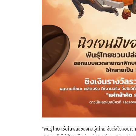
“พันธุ์ไทย เชื่อในพลังของคนรุ่นใหม่ จึงตั้งใจมอบเว